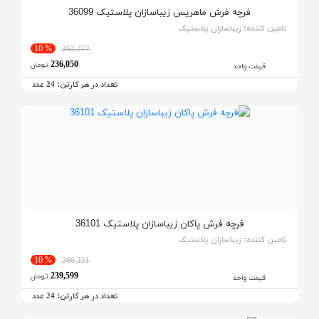
فرچه فرش ماهریس زیباسازان پلاستیک 36099
تامین کننده:
زیباسازان پلاستیک
% 10
262,277
236,050
تومان
قیمت واحد
تعداد در هر کارتن:
عدد
24
فرچه فرش پاکان زیباسازان پلاستیک 36101
تامین کننده:
زیباسازان پلاستیک
% 10
266,221
239,599
تومان
قیمت واحد
تعداد در هر کارتن:
عدد
24