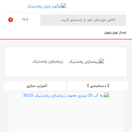
ورود
0
ارسال تهران,تهران
زیباسازان پلاستیک
مرتب سازی
دسته‌بندی