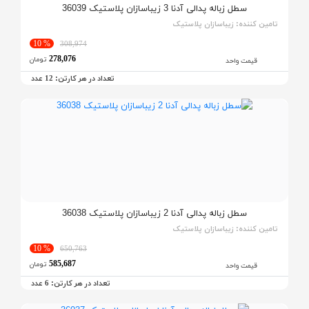
سطل زباله پدالی آدنا 3 زیباسازان پلاستیک 36039
تامین کننده:
زیباسازان پلاستیک
% 10
308,974
278,076
تومان
قیمت واحد
تعداد در هر کارتن:
عدد
12
سطل زباله پدالی آدنا 2 زیباسازان پلاستیک 36038
تامین کننده:
زیباسازان پلاستیک
% 10
650,763
585,687
تومان
قیمت واحد
تعداد در هر کارتن:
عدد
6