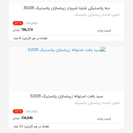
دبه پلاستیکی شاینا شیردار زیباسازان پلاستیک 35108
تامین کننده:
زیباسازان پلاستیک
% 10
784,860
706,374
تومان
قیمت واحد
تعداد در هر کارتن:
عدد
6
سبد بافت استوانه زیباسازان پلاستیک 51028
تامین کننده:
زیباسازان پلاستیک
% 10
395,585
356,046
تومان
قیمت واحد
تعداد در هر کارتن:
عدد
12