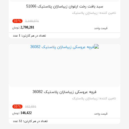
سبد بافت رخت ارغوان زیباسازان پلاستیک 51066
تامین کننده:
زیباسازان پلاستیک
% 10
3,109,071
2,798,281
تومان
قیمت واحد
تعداد در هر کارتن:
عدد
1
فرچه عروسکی زیباسازان پلاستیک 36082
تامین کننده:
زیباسازان پلاستیک
% 10
162,691
146,422
تومان
قیمت واحد
تعداد در هر کارتن:
عدد
32