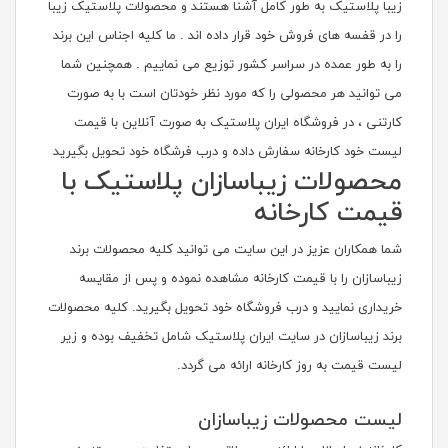
زیبا پلاستیک به طور کامل آشنا هستند و محصولات پلاستیک زیبا
را در قفسه های فروش خود قرار داده اند . ما کلیه اجناس این برند
را به طور عمده در سراسر کشور توزیع می نماییم . همچنین شما
می توانید هر محصولی را که مورد نظر خودتان است با به صورت
کارتنی ، در فروشگاه ایران پلاستیک به صورت آنلاین با قیمت
لیست خود کارخانه سفارش داده و درب فرشگاه خود تحویل بگیرید
محصولات زیباسازان پلاستیک با
قیمت کارخانه
شما همکاران عزیز در این سایت می توانید کلیه محصولات برند
زیباسازان را با قیمت کارخانه مشاهده نموده و پس از مقایسه
خریداری نمایید و درب فروشگاه خود تحویل بگیرید. کلیه محصولات
برند زیباسازان در سایت ایران پلاستیک شامل تخفیف بوده و زیر
لیست قیمت به روز کارخانه ارائه می گردد.
لیست محصولات زیباسازان