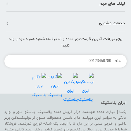
لینک های مهم
خدمات مشتری
برای دریافت آخرین قیمت‌های عمده و تخفیف‌ها شماره همراه خود را وارد
کنید:
ایران پلاستیک
پکسا | تجارت عمده هوشمند. مرکز فروش عمده پلاستیک، پلاسکو، بلور و لوازم
خانگی به سراسر ایران میباشد. ما با داشتن محصولات متنوع از تولیدکنندگان برتر
داخلی و خارجی سعی بر این دارد تا با ایجاد یک شبکه توزیع قدرتمند، فروشگاه
شما را با جدیدترین و زیباترین کالاهای بازار تجهیز نماید. داشتن سبد کالایی متنوع