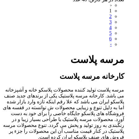
‹
1
2
3
4
5
6
›
مرسه پلاست
کارخانه مرسه پلاست
مرسه پلاست تولید کننده محصولات پلاسکو خانه و آشپزخانه
می باشد. کارخانه مرسه پلاستیک یکی از برندهای جدید صنف
پلاسکو ایران می باشد که علا رقم اینکه تازه وارد بازار شده
اما به دلیل تنوع و زیبایی محصولات ش توانسته در قفسه های
فروشگاه های پلاسکو جایگاه خاصی را برای خود به دست
آورد. محصولات مرسه پلاستیک با طراحی بسیار زیبا و در
رنگبندی به روز تولید و پخش می گردد. تنوع محصولات مرسه
پلاستیک در کنار قیمت مناسب آن این محصولات را جزء پر
فروش های صنف پلاسکو ایران کرده است.