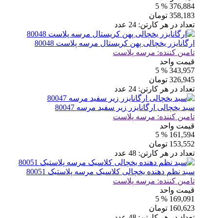
% 5
376,884
358,183
تومان
تعداد در هر کارتن:
24
عدد
ارگانایزر یخچالی پهن کریستال مرسه پلاست 80048
تامین کننده:
مرسه پلاست
قیمت واحد
% 5
343,957
326,945
تومان
تعداد در هر کارتن:
24
عدد
سبد یخچالی ارگانایزر زیر سفید مرسه 80047
تامین کننده:
مرسه پلاست
قیمت واحد
% 5
161,594
153,552
تومان
تعداد در هر کارتن:
48
عدد
سبد نظم دهنده یخچالی کلاسیک مرسه پلاستیک 80051
تامین کننده:
مرسه پلاست
قیمت واحد
% 5
169,091
160,623
تومان
تعداد در هر کارتن:
48
عدد