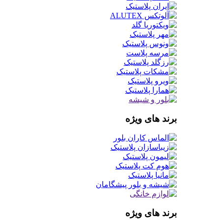
برند های ویژه
برند های ویژه