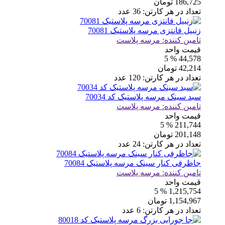
186,725
تومان
تعداد در هر کارتن:
36
عدد
زنبیل فانتزی مرسه پلاستیک 70081
تامین کننده:
مرسه پلاست
قیمت واحد
% 5
44,578
42,214
تومان
تعداد در هر کارتن:
120
عدد
سبد سینک مرسه پلاستیک کد 70034
تامین کننده:
مرسه پلاست
قیمت واحد
% 5
211,744
201,148
تومان
تعداد در هر کارتن:
24
عدد
جاظرفی کنار سینک مرسه پلاستیک 70084
تامین کننده:
مرسه پلاست
قیمت واحد
% 5
1,215,754
1,154,967
تومان
تعداد در هر کارتن:
6
عدد