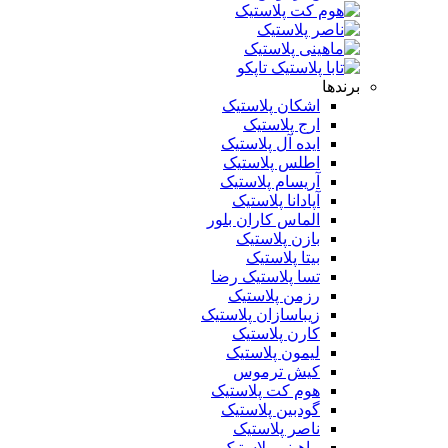
برندها
اشکان پلاستیک
ارج پلاستیک
ایده آل پلاستیک
اطلس پلاستیک
آریسام پلاستیک
آپادانا پلاستیک
الماس کاران بلور
بازن پلاستیک
بیتا پلاستیک
تسا پلاستیک رضا
رزمن پلاستیک
زیباسازان پلاستیک
کارن پلاستیک
لیمون پلاستیک
کیش ترموس
هوم کت پلاستیک
گودبین پلاستیک
ناصر پلاستیک
ماهینی پلاستیک