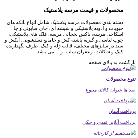
محصولات و قیمت مرسه پلاستیک
دسته بندی محصولات مرسه پلاستیک شامل انواع بانکه های
حبوبات و ادویه پلاستیکی و شیشه ای، جای صابونی و جا
اسکاجی مرسه، باکس یخچالی مرسه، قلک های پلاستیکی،
چوب لباسی و گیره، پاشنه کش و جامایع دستشویی، آبکش و
سبد در سایزهای مختلف، قالب ژله و کیک، ظرف نگهدارنده
کیک و شکلات، زعفران ساب، و ... می باشد
بازگشت به بالای صفحه
تنوع محصولات
صد ها عنوان کالای متنوع
پرداخت آسان
پرداخت آنلاین نقدی و چکی