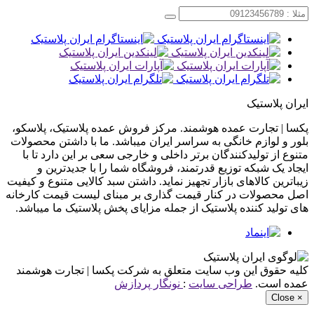
ایران پلاستیک
پکسا | تجارت عمده هوشمند. مرکز فروش عمده پلاستیک، پلاسکو،
بلور و لوازم خانگی به سراسر ایران میباشد. ما با داشتن محصولات
متنوع از تولیدکنندگان برتر داخلی و خارجی سعی بر این دارد تا با
ایجاد یک شبکه توزیع قدرتمند، فروشگاه شما را با جدیدترین و
زیباترین کالاهای بازار تجهیز نماید. داشتن سبد کالایی متنوع و کیفیت
اصل محصولات در کنار قیمت گذاری بر مبنای لیست قیمت کارخانه
های تولید کننده پلاستیک از جمله مزایای پخش پلاستیک ما میباشد.
کلیه حقوق این وب سایت متعلق به شرکت پکسا | تجارت هوشمند
عمده است.
طراحی سایت
:
نونگار پردازش
Close
×