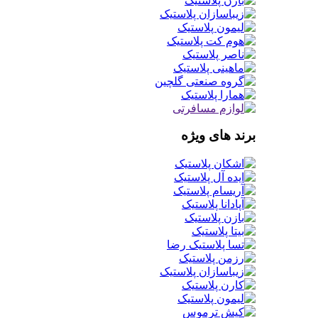
برند های ویژه