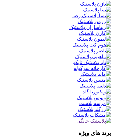
برند های ویژه