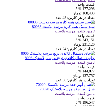
قیمت واحد
% 5
177,298
168,433
تومان
تعداد در هر کارتن:
48
عدد
سبد سینک همه کاره مرسه پلاست 80033
تامین کننده:
مرسه پلاست
قیمت واحد
% 5
243,151
231,120
تومان
تعداد در هر کارتن:
24
عدد
جای دستمال کاغذی ترنج مرسه پلاستیک 8006
تامین کننده:
مرسه پلاست
قیمت واحد
% 5
144,877
137,757
تومان
تعداد در هر کارتن:
36
عدد
شال آویز جغد مرسه پلاستیک 70020
تامین کننده:
مرسه پلاست
قیمت واحد
% 5
196,547