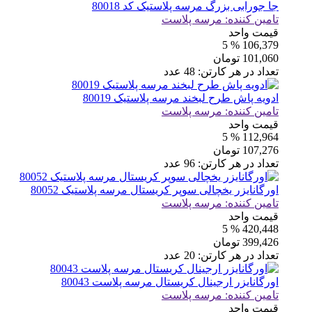
جا جورابی بزرگ مرسه پلاستیک کد 80018
تامین کننده:
مرسه پلاست
قیمت واحد
% 5
106,379
101,060
تومان
تعداد در هر کارتن:
48
عدد
ادویه پاش طرح لبخند مرسه پلاستیک 80019
تامین کننده:
مرسه پلاست
قیمت واحد
% 5
112,964
107,276
تومان
تعداد در هر کارتن:
96
عدد
اورگانایزر یخچالی سوپر کریستال مرسه پلاستیک 80052
تامین کننده:
مرسه پلاست
قیمت واحد
% 5
420,448
399,426
تومان
تعداد در هر کارتن:
20
عدد
اورگانایزر ارجینال کریستال مرسه پلاست 80043
تامین کننده:
مرسه پلاست
قیمت واحد