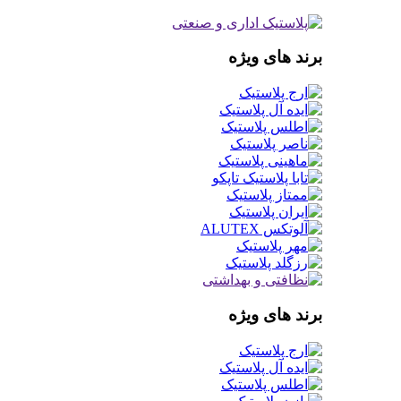
برند های ویژه
برند های ویژه