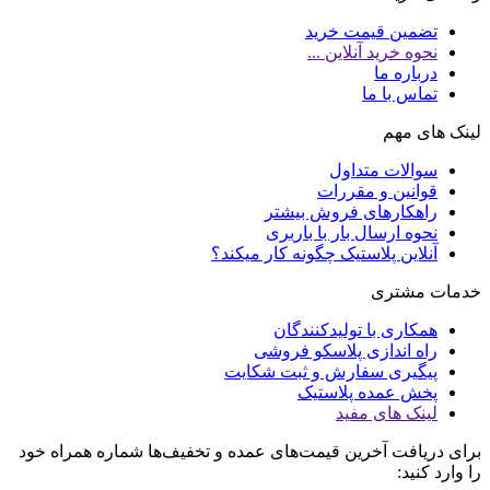
تضمین قیمت خرید
نحوه خرید آنلاین ...
درباره ما
تماس با ما
لینک های مهم
سوالات متداول
قوانین و مقررات
راهکارهای فروش بیشتر
نحوه ارسال بار با باربری
آنلاین پلاستیک چگونه کار میکند؟
خدمات مشتری
همکاری با تولیدکنندگان
راه اندازی پلاسکو فروشی
پیگیری سفارش و ثبت شکایت
پخش عمده پلاستیک
لینک های مفید
برای دریافت آخرین قیمت‌های عمده و تخفیف‌ها شماره همراه خود
را وارد کنید: