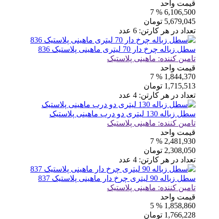
قیمت واحد
% 7
6,106,500
5,679,045
تومان
تعداد در هر کارتن:
6
عدد
سطل زباله چرخ دار 70 لیتری ماهینی پلاستیک 836
تامین کننده:
ماهینی پلاستیک
قیمت واحد
% 7
1,844,370
1,715,513
تومان
تعداد در هر کارتن:
4
عدد
سطل زباله 130 لیتری دو درب ماهینی پلاستیک
تامین کننده:
ماهینی پلاستیک
قیمت واحد
% 7
2,481,930
2,308,050
تومان
تعداد در هر کارتن:
4
عدد
سطل زباله 90 لیتری چرخ دار ماهینی پلاستیک 837
تامین کننده:
ماهینی پلاستیک
قیمت واحد
% 5
1,858,860
1,766,228
تومان