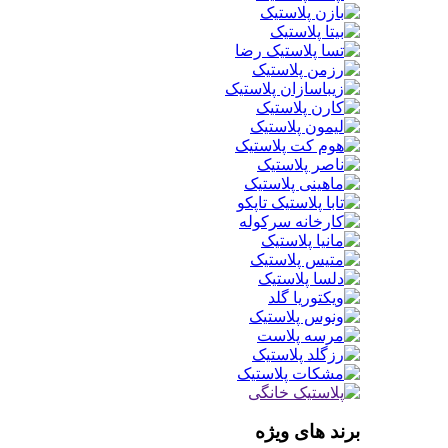
برند های ویژه