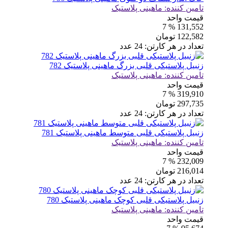
تامین کننده:
ماهینی پلاستیک
قیمت واحد
% 7
131,552
122,582
تومان
تعداد در هر کارتن:
24
عدد
زنبیل پلاستیکی قلبی بزرگ ماهینی پلاستیک 782
تامین کننده:
ماهینی پلاستیک
قیمت واحد
% 7
319,910
297,735
تومان
تعداد در هر کارتن:
24
عدد
زنبیل پلاستیکی قلبی متوسط ماهینی پلاستیک 781
تامین کننده:
ماهینی پلاستیک
قیمت واحد
% 7
232,009
216,014
تومان
تعداد در هر کارتن:
24
عدد
زنبیل پلاستیکی قلبی کوچک ماهینی پلاستیک 780
تامین کننده:
ماهینی پلاستیک
قیمت واحد