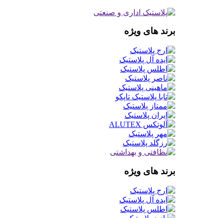
برند های ویژه
برند های ویژه