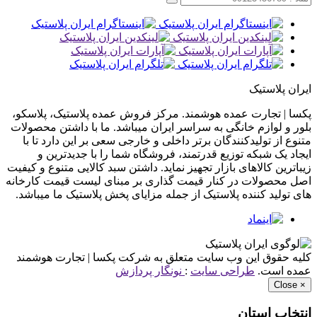
ایران پلاستیک
پکسا | تجارت عمده هوشمند. مرکز فروش عمده پلاستیک، پلاسکو،
بلور و لوازم خانگی به سراسر ایران میباشد. ما با داشتن محصولات
متنوع از تولیدکنندگان برتر داخلی و خارجی سعی بر این دارد تا با
ایجاد یک شبکه توزیع قدرتمند، فروشگاه شما را با جدیدترین و
زیباترین کالاهای بازار تجهیز نماید. داشتن سبد کالایی متنوع و کیفیت
اصل محصولات در کنار قیمت گذاری بر مبنای لیست قیمت کارخانه
های تولید کننده پلاستیک از جمله مزایای پخش پلاستیک ما میباشد.
کلیه حقوق این وب سایت متعلق به شرکت پکسا | تجارت هوشمند
عمده است.
طراحی سایت
:
نونگار پردازش
Close
×
انتخاب استان