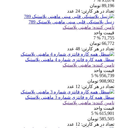
% 7
95,674
89,196
تومان
تعداد در هر کارتن:
24
عدد
زنبیل پلاستیکی قلبی مینی ماهینی پلاستیک 789
تامین کننده:
ماهینی پلاستیک
قیمت واحد
% 7
71,755
66,772
تومان
تعداد در هر کارتن:
48
عدد
سطل همه کاره فانتزی شماره 4 ماهینی پلاستیک
تامین کننده:
ماهینی پلاستیک
قیمت واحد
% 5
956,739
908,902
تومان
تعداد در هر کارتن:
12
عدد
سطل همه کاره فانتزی شماره 3 ماهینی پلاستیک
تامین کننده:
ماهینی پلاستیک
قیمت واحد
% 5
615,901
585,505
تومان
تعداد در هر کارتن:
12
عدد