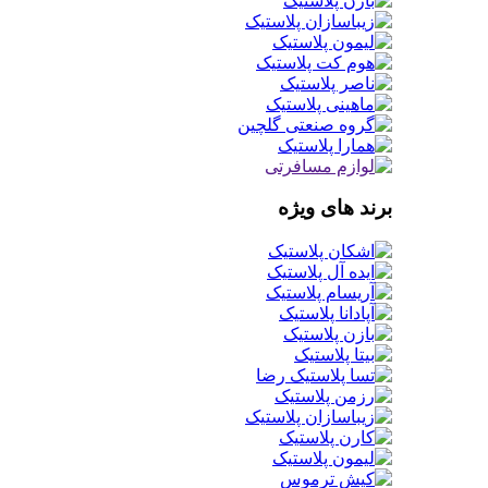
برند های ویژه