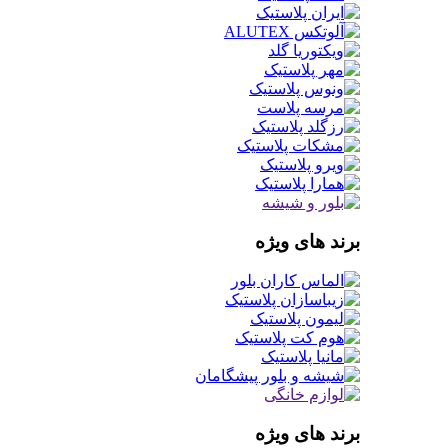
برند های ویژه
برند های ویژه