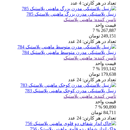
تعداد در هر کارتن:
4
عدد
زنبیل پلاستیکی مدرن بزرگ ماهینی پلاستیک 785
تامین کننده:
ماهینی پلاستیک
قیمت واحد
% 7
267,887
249,151
تومان
تعداد در هر کارتن:
24
عدد
زنبیل پلاستیکی مدرن متوسط ماهینی پلاستیک 784
تامین کننده:
ماهینی پلاستیک
قیمت واحد
% 7
193,142
179,638
تومان
تعداد در هر کارتن:
24
عدد
زنبیل پلاستیکی مدرن کوچک ماهینی پلاستیک 783
تامین کننده:
ماهینی پلاستیک
قیمت واحد
% 7
90,890
84,711
تومان
تعداد در هر کارتن:
24
عدد
خاک انداز شفاف دو قلوی ماهینی پلاستیک 756