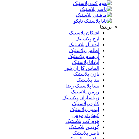
برندها
اشکان پلاستیک
ارج پلاستیک
ایده آل پلاستیک
اطلس پلاستیک
آریسام پلاستیک
آپادانا پلاستیک
الماس کاران بلور
بازن پلاستیک
بیتا پلاستیک
تسا پلاستیک رضا
رزمن پلاستیک
زیباسازان پلاستیک
کارن پلاستیک
لیمون پلاستیک
کیش ترموس
هوم کت پلاستیک
گودبین پلاستیک
ناصر پلاستیک
ماهینی پلاستیک