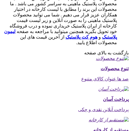
محصولات پلاستیک ماهینی به سراسر کشور می باشد . ما
محصولات این برند را مطابق با لیست کارخانه در اختیار
همکاران عزیز قرار می دهیم . شما می توانید محصولات
پلاستیک ماهینی را به صورت آنلاین و زیر لیست قیمت
کارخانه از ایران پلاستیک خریداری نموده و درب فروشگاه
خود تحویل بگیرید همچنین میتوانید با مراجعه به صفحه
لیمون
پلاستیک
و
هوم کت پلاستیک
از آخرین قیمت های این
محصولات اطلاع یابید.
بازگشت به بالای صفحه
تنوع محصولات
صد ها عنوان کالای متنوع
پرداخت آسان
پرداخت آنلاین نقدی و چکی
مستقیم از کارخانه