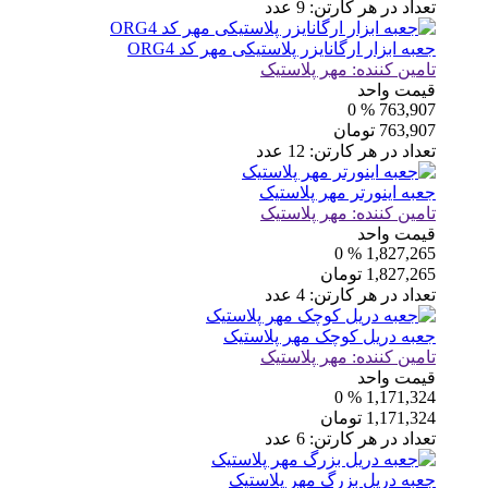
تعداد در هر کارتن:
9
عدد
جعبه ابزار ارگانایزر پلاستیکی مهر کد ORG4
تامین کننده:
مهر پلاستیک
قیمت واحد
% 0
763,907
763,907
تومان
تعداد در هر کارتن:
12
عدد
جعبه اینورتر مهر پلاستیک
تامین کننده:
مهر پلاستیک
قیمت واحد
% 0
1,827,265
1,827,265
تومان
تعداد در هر کارتن:
4
عدد
جعبه دریل کوچک مهر پلاستیک
تامین کننده:
مهر پلاستیک
قیمت واحد
% 0
1,171,324
1,171,324
تومان
تعداد در هر کارتن:
6
عدد
جعبه دریل بزرگ مهر پلاستیک