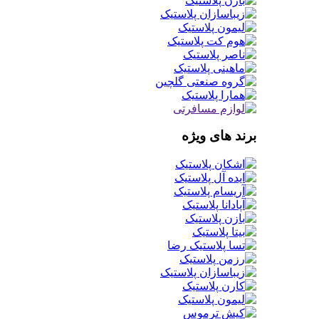
برند های ویژه