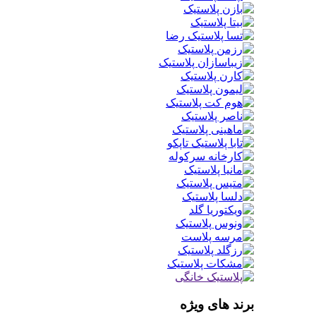
برند های ویژه