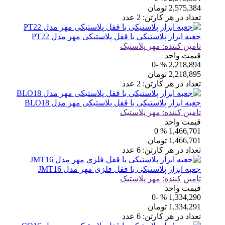
2,575,384
تومان
تعداد در هر کارتن:
2
عدد
جعبه ابزار پلاستیکی با قفل پلاستیکی مهر مدل PT22
تامین کننده:
مهر پلاستیک
قیمت واحد
% -0
2,218,894
2,218,895
تومان
تعداد در هر کارتن:
2
عدد
جعبه ابزار پلاستیکی با قفل پلاستیکی مهر مدل BLO18
تامین کننده:
مهر پلاستیک
قیمت واحد
% 0
1,466,701
1,466,701
تومان
تعداد در هر کارتن:
6
عدد
جعبه ابزار پلاستیکی با قفل فلزی مهر مدل JMT16
تامین کننده:
مهر پلاستیک
قیمت واحد
% -0
1,334,290
1,334,291
تومان
تعداد در هر کارتن:
6
عدد