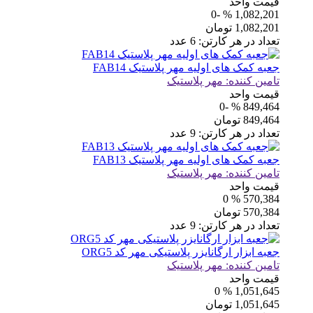
قیمت واحد
% -0
1,082,201
1,082,201
تومان
تعداد در هر کارتن:
6
عدد
جعبه کمک های اولیه مهر پلاستیک FAB14
تامین کننده:
مهر پلاستیک
قیمت واحد
% -0
849,464
849,464
تومان
تعداد در هر کارتن:
9
عدد
جعبه کمک های اولیه مهر پلاستیک FAB13
تامین کننده:
مهر پلاستیک
قیمت واحد
% 0
570,384
570,384
تومان
تعداد در هر کارتن:
9
عدد
جعبه ابزار ارگانایزر پلاستیکی مهر کد ORG5
تامین کننده:
مهر پلاستیک
قیمت واحد
% 0
1,051,645
1,051,645
تومان