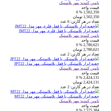
تامین کننده:
مهر پلاستیک
قیمت واحد
% 0
1,502,350
1,502,350
تومان
تعداد در هر کارتن:
6
عدد
جعبه ابزار پلاستیکی با قفل فلزی مهر مدل JMT22
تامین کننده:
مهر پلاستیک
قیمت واحد
% 0
2,780,621
2,780,621
تومان
تعداد در هر کارتن:
2
عدد
جعبه ابزار پلاستیکی با قفل پلاستیکی مهر مدل JPT22
تامین کننده:
مهر پلاستیک
قیمت واحد
% 0
2,424,131
2,424,131
تومان
تعداد در هر کارتن:
2
عدد
جعبه ابزار پلاستیکی با قفل پلاستیکی مهر مدل MT22
تامین کننده:
مهر پلاستیک
قیمت واحد
% 0
2,575,384