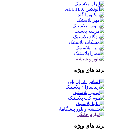
برند های ویژه
برند های ویژه