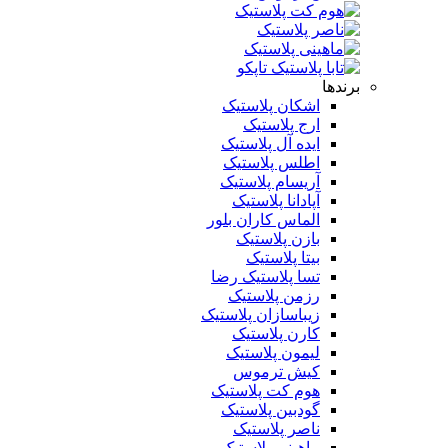
برندها
اشکان پلاستیک
ارج پلاستیک
ایده آل پلاستیک
اطلس پلاستیک
آریسام پلاستیک
آپادانا پلاستیک
الماس کاران بلور
بازن پلاستیک
بیتا پلاستیک
تسا پلاستیک رضا
رزمن پلاستیک
زیباسازان پلاستیک
کارن پلاستیک
لیمون پلاستیک
کیش ترموس
هوم کت پلاستیک
گودبین پلاستیک
ناصر پلاستیک
ماهینی پلاستیک