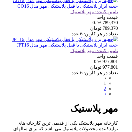
جعبه ابزار پلاستیکی با قفل پلاستیکی مهر مدل CO16
تامین کننده:
مهر پلاستیک
قیمت واحد
% -0
789,370
789,370
تومان
تعداد در هر کارتن:
6
عدد
جعبه ابزار پلاستیکی با قفل پلاستیکی مهر مدل JPT16
تامین کننده:
مهر پلاستیک
قیمت واحد
% 0
977,801
977,801
تومان
تعداد در هر کارتن:
6
عدد
‹
1
2
›
مهر پلاستیک
کارخانه مهر پلاستیک یکی از قدیمی ترین کارخانه های
تولیدکننده محصولات پلاستیک می باشد که برای سالهای