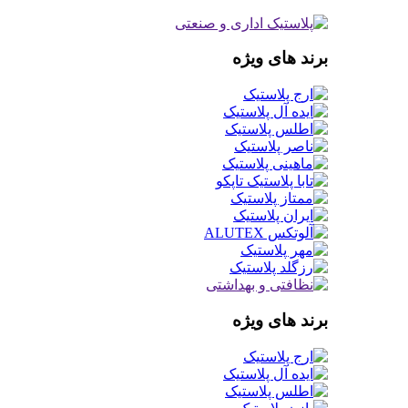
برند های ویژه
برند های ویژه