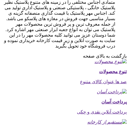
متمادی اجناس مختلفی را در زمینه های متنوع پلاستیک نظیر
پلاستیک خانگی ، پلاستیکی صنعتی و پلاستیک اداری تولید می
کند. اجناس مهر پلاستیک با قیمت گذاری منصفانه گزینه ی
بسیار مناسبی جهت فروش در مغازه های پلاسکو می باشد.
از جمله معروف ترین و پر فروش ترین محصولات مهر
پلاستیک می توان به انواع جعبه ابزار صنعتی مهر اشاره کرد.
شما دوستان عزیز می توانید کلیه محصولات مهر را در این
سایت به صورت آنلاین و زیر قیمت کارخانه خریداری نموده و
درب فروشگاه خود تحویل بگیرید
بازگشت به بالای صفحه
تنوع محصولات
صد ها عنوان کالای متنوع
پرداخت آسان
پرداخت آنلاین نقدی و چکی