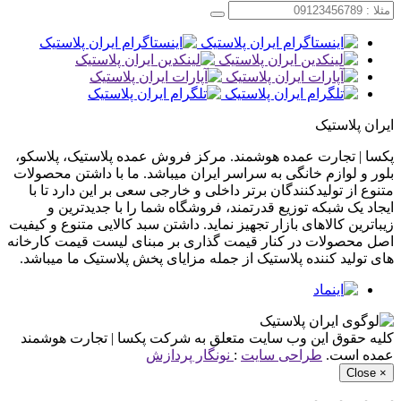
ایران پلاستیک
پکسا | تجارت عمده هوشمند. مرکز فروش عمده پلاستیک، پلاسکو،
بلور و لوازم خانگی به سراسر ایران میباشد. ما با داشتن محصولات
متنوع از تولیدکنندگان برتر داخلی و خارجی سعی بر این دارد تا با
ایجاد یک شبکه توزیع قدرتمند، فروشگاه شما را با جدیدترین و
زیباترین کالاهای بازار تجهیز نماید. داشتن سبد کالایی متنوع و کیفیت
اصل محصولات در کنار قیمت گذاری بر مبنای لیست قیمت کارخانه
های تولید کننده پلاستیک از جمله مزایای پخش پلاستیک ما میباشد.
کلیه حقوق این وب سایت متعلق به شرکت پکسا | تجارت هوشمند
عمده است.
طراحی سایت
:
نونگار پردازش
Close
×