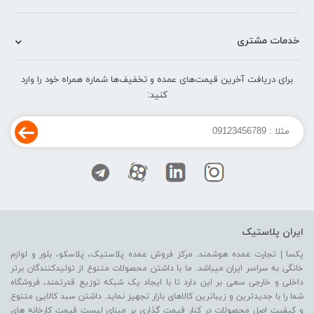
خدمات مشتری
برای دریافت آخرین قیمت‌های عمده و تخفیف‌ها شماره همراه خود را وارد
کنید:
ایران پلاستیک
پکسا | تجارت عمده هوشمند. مرکز فروش عمده پلاستیک، پلاسکو، بلور و لوازم
خانگی به سراسر ایران میباشد. ما با داشتن محصولات متنوع از تولیدکنندگان برتر
داخلی و خارجی سعی بر این دارد تا با ایجاد یک شبکه توزیع قدرتمند، فروشگاه
شما را با جدیدترین و زیباترین کالاهای بازار تجهیز نماید. داشتن سبد کالایی متنوع
و کیفیت اصل محصولات در کنار قیمت گذاری بر مبنای لیست قیمت کارخانه های