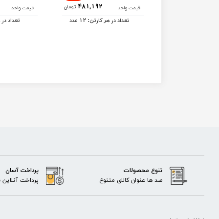
481,192
تومان
قیمت واحد
قیمت واحد
12
تعداد در هر کارتن:
عدد
تعداد در 
تنوع محصولات
پرداخت آسان
صد ها عنوان کالای متنوع
پرداخت آنلاین 