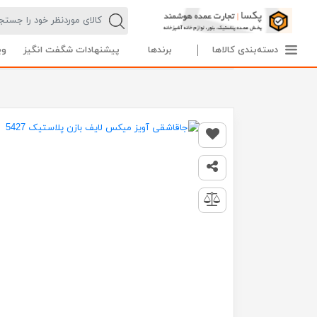
دسته‌بندی کالاها
برندها
پیشنهادات شگفت انگیز
وی
صفحه اصلی
تمام محصولات
جاقاشقی آویز میکس لایف بازن پلاستیک 