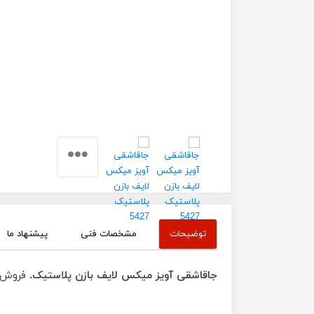
توضیحات
مشخصات فنی
پیشنهاد ما
جاقاشقی آویز میکس لایف بازن پلاستیک.
فروش 