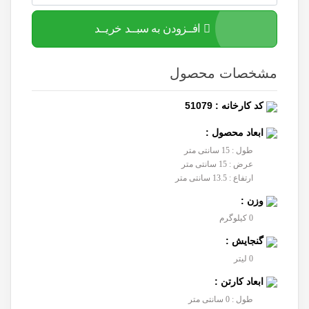
افــزودن به سبــد خریــد
مشخصات محصول
کد کارخانه : 51079
ابعاد محصول :
طول : 15 سانتی متر
عرض : 15 سانتی متر
ارتفاع : 13.5 سانتی متر
وزن :
0 کیلوگرم
گنجایش :
0 لیتر
ابعاد کارتن :
طول : 0 سانتی متر