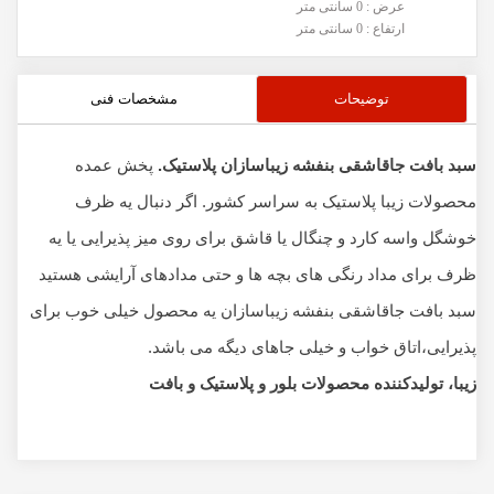
عرض : 0 سانتی متر
ارتفاع : 0 سانتی متر
توضیحات
مشخصات فنی
سبد بافت جاقاشقی بنفشه زیباسازان پلاستیک.
پخش عمده
محصولات زیبا پلاستیک به سراسر کشور. اگر دنبال یه ظرف
خوشگل واسه کارد و چنگال یا قاشق برای روی میز پذیرایی یا یه
ظرف برای مداد رنگی های بچه ها و حتی مدادهای آرایشی هستید
سبد بافت جاقاشقی بنفشه زیباسازان یه محصول خیلی خوب برای
پذیرایی،اتاق خواب و خیلی جاهای دیگه می باشد.
زیبا، تولیدکننده محصولات بلور و پلاستیک و بافت