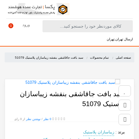
ورود
0
ارسال تهران,تهران
صفحه اصلی
تمام محصولات
سبد بافت جاقاشقی بنفشه زیباسازان پلاستیک 51079
سبد بافت جاقاشقی بنفشه زیباسازان
پلاستیک 51079
0 نظر
/
نوشتن نظر
از 0 رای
برند
:
زیباسازان پلاستیک