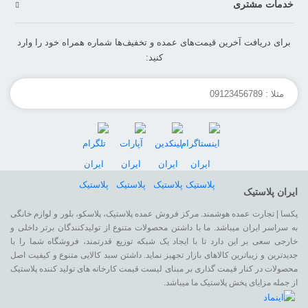
خدمات مشتری
برای دریافت آخرین قیمت‌های عمده و تخفیف‌ها شماره همراه خود را وارد
کنید:
ایران پلاستیک
پکسا | تجارت عمده هوشمند. مرکز فروش عمده پلاستیک، پلاسکو، بلور و لوازم خانگی
به سراسر ایران میباشد. ما با داشتن محصولات متنوع از تولیدکنندگان برتر داخلی و
خارجی سعی بر این دارد تا با ایجاد یک شبکه توزیع قدرتمند، فروشگاه شما را با
جدیدترین و زیباترین کالاهای بازار تجهیز نماید. داشتن سبد کالایی متنوع و کیفیت اصل
محصولات در کنار قیمت گذاری بر مبنای لیست قیمت کارخانه های تولید کننده پلاستیک
از جمله مزایای پخش پلاستیک ما میباشد.