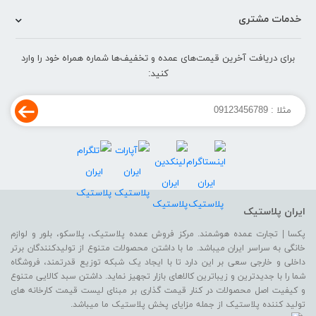
خدمات مشتری
برای دریافت آخرین قیمت‌های عمده و تخفیف‌ها شماره همراه خود را وارد
کنید:
ایران پلاستیک
پکسا | تجارت عمده هوشمند. مرکز فروش عمده پلاستیک، پلاسکو، بلور و لوازم
خانگی به سراسر ایران میباشد. ما با داشتن محصولات متنوع از تولیدکنندگان برتر
داخلی و خارجی سعی بر این دارد تا با ایجاد یک شبکه توزیع قدرتمند، فروشگاه
شما را با جدیدترین و زیباترین کالاهای بازار تجهیز نماید. داشتن سبد کالایی متنوع
و کیفیت اصل محصولات در کنار قیمت گذاری بر مبنای لیست قیمت کارخانه های
تولید کننده پلاستیک از جمله مزایای پخش پلاستیک ما میباشد.