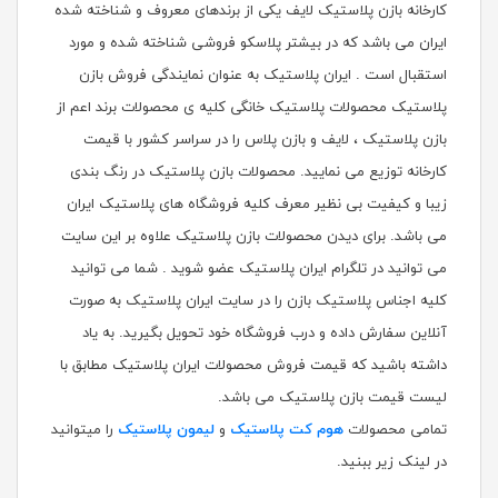
کارخانه بازن پلاستیک لایف یکی از برندهای معروف و شناخته شده
ایران می باشد که در بیشتر پلاسکو فروشی شناخته شده و مورد
استقبال است . ایران پلاستیک به عنوان نمایندگی فروش بازن
پلاستیک محصولات پلاستیک خانگی کلیه ی محصولات برند اعم از
بازن پلاستیک ، لایف و بازن پلاس را در سراسر کشور با قیمت
کارخانه توزیع می نمایید. محصولات بازن پلاستیک در رنگ بندی
زیبا و کیفیت بی نظیر معرف کلیه فروشگاه های پلاستیک ایران
می باشد. برای دیدن محصولات بازن پلاستیک علاوه بر این سایت
می توانید در تلگرام ایران پلاستیک عضو شوید . شما می توانید
کلیه اجناس پلاستیک بازن را در سایت ایران پلاستیک به صورت
آنلاین سفارش داده و درب فروشگاه خود تحویل بگیرید. به یاد
داشته باشید که قیمت فروش محصولات ایران پلاستیک مطابق با
لیست قیمت بازن پلاستیک می باشد.
تمامی محصولات
هوم کت پلاستیک
و
لیمون پلاستیک
را میتوانید
در لینک زیر ببنید.