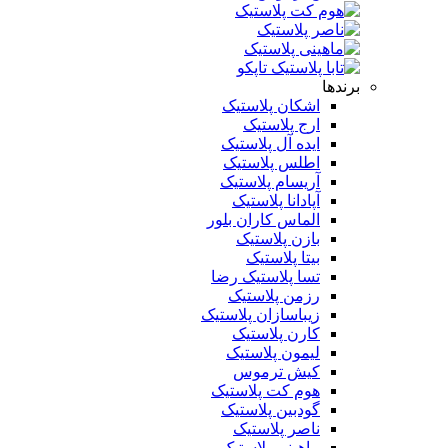
برندها
اشکان پلاستیک
ارج پلاستیک
ایده آل پلاستیک
اطلس پلاستیک
آریسام پلاستیک
آپادانا پلاستیک
الماس کاران بلور
بازن پلاستیک
بیتا پلاستیک
تسا پلاستیک رضا
رزمن پلاستیک
زیباسازان پلاستیک
کارن پلاستیک
لیمون پلاستیک
کیش ترموس
هوم کت پلاستیک
گودبین پلاستیک
ناصر پلاستیک
ماهینی پلاستیک