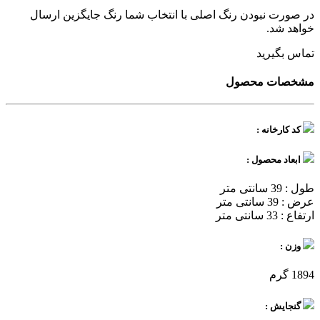
در صورت نبودن رنگ اصلی با انتخاب شما رنگ جایگزین ارسال
خواهد شد.
تماس بگیرید
مشخصات محصول
کد کارخانه :
ابعاد محصول :
طول : 39 سانتی متر
عرض : 39 سانتی متر
ارتفاع : 33 سانتی متر
وزن :
1894 گرم
گنجایش :