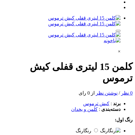
×
کلمن 15 لیتری قفلی کیش
ترموس
0 نظر
/
نوشتن نظر
از 0 رای
برند
:
کیش ترموس
دسته‌بندی
:
کلمن و یخدان
رنگ اول:
رنگارنگ