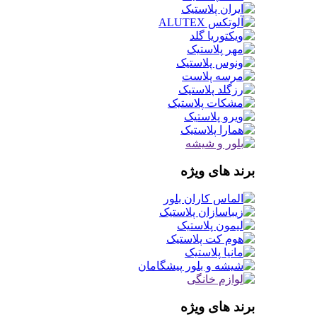
برند های ویژه
برند های ویژه