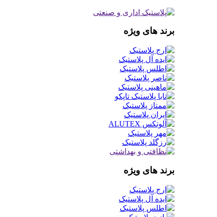
برند های ویژه
برند های ویژه