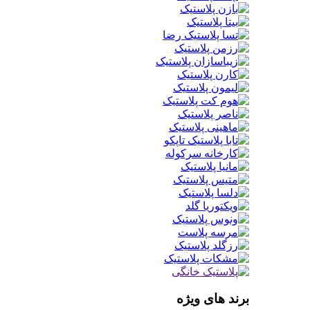
برند های ویژه