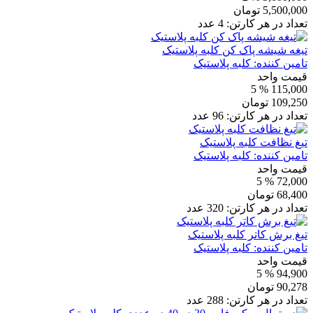
5,500,000
تومان
تعداد در هر کارتن:
4
عدد
تیغه شیشه پاک کن کلبه پلاستیک
تامین کننده:
کلبه پلاستیک
قیمت واحد
% 5
115,000
109,250
تومان
تعداد در هر کارتن:
96
عدد
تیغ نظافت کلبه پلاستیک
تامین کننده:
کلبه پلاستیک
قیمت واحد
% 5
72,000
68,400
تومان
تعداد در هر کارتن:
320
عدد
تیغ برش کاتر کلبه پلاستیک
تامین کننده:
کلبه پلاستیک
قیمت واحد
% 5
94,900
90,278
تومان
تعداد در هر کارتن:
288
عدد