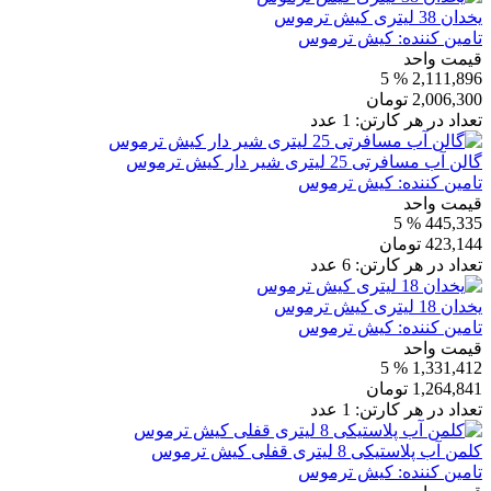
یخدان 38 لیتری کیش ترموس
تامین کننده:
کیش ترموس
قیمت واحد
% 5
2,111,896
2,006,300
تومان
تعداد در هر کارتن:
1
عدد
گالن آب مسافرتی 25 لیتری شیر دار کیش ترموس
تامین کننده:
کیش ترموس
قیمت واحد
% 5
445,335
423,144
تومان
تعداد در هر کارتن:
6
عدد
یخدان 18 لیتری کیش ترموس
تامین کننده:
کیش ترموس
قیمت واحد
% 5
1,331,412
1,264,841
تومان
تعداد در هر کارتن:
1
عدد
کلمن آب پلاستیکی 8 لیتری قفلی کیش ترموس
تامین کننده:
کیش ترموس