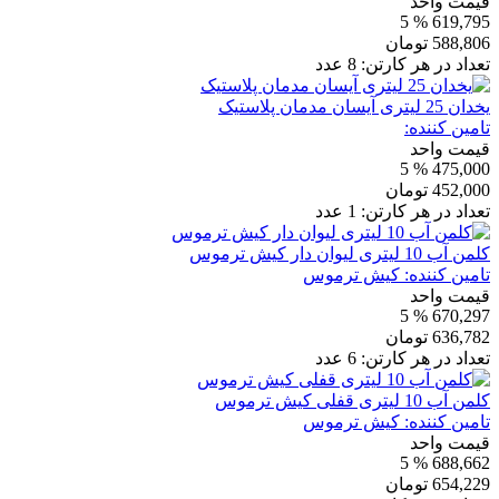
قیمت واحد
% 5
619,795
588,806
تومان
تعداد در هر کارتن:
8
عدد
یخدان 25 لیتری آیسان مدمان پلاستیک
تامین کننده:
قیمت واحد
% 5
475,000
452,000
تومان
تعداد در هر کارتن:
1
عدد
کلمن آب 10 لیتری لیوان دار کیش ترموس
تامین کننده:
کیش ترموس
قیمت واحد
% 5
670,297
636,782
تومان
تعداد در هر کارتن:
6
عدد
کلمن آب 10 لیتری قفلی کیش ترموس
تامین کننده:
کیش ترموس
قیمت واحد
% 5
688,662
654,229
تومان