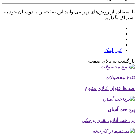
با استفاده از روش‌های زیر می‌توانید این صفحه را با دوستان خود به
اشتراک بگذارید.
کپی لینک
بازگشت به بالای صفحه
تنوع محصولات
صد ها عنوان کالای متنوع
پرداخت آسان
پرداخت آنلاین نقدی و چکی