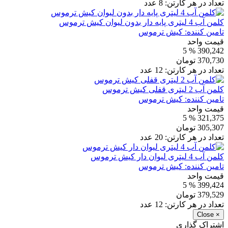
تعداد در هر کارتن:
8
عدد
کلمن آب 4 لیتری پایه دار بدون لیوان کیش ترموس
تامین کننده:
کیش ترموس
قیمت واحد
% 5
390,242
370,730
تومان
تعداد در هر کارتن:
12
عدد
کلمن آب 2 لیتری قفلی کیش ترموس
تامین کننده:
کیش ترموس
قیمت واحد
% 5
321,375
305,307
تومان
تعداد در هر کارتن:
20
عدد
کلمن آب 4 لیتری لیوان دار کیش ترموس
تامین کننده:
کیش ترموس
قیمت واحد
% 5
399,424
379,529
تومان
تعداد در هر کارتن:
12
عدد
Close
×
اشتراک گذاری