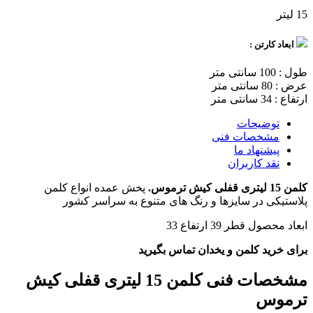
15 لیتر
ابعاد کارتن :
طول : 100 سانتی متر
عرض : 80 سانتی متر
ارتفاع : 34 سانتی متر
توضیحات
مشخصات فنی
پیشنهاد ما
نقد کاربران
کلمن 15 لیتری قفلی کیش ترموس.
پخش عمده انواع کلمن
پلاستیکی در سایزها و رنگ های متنوع به سراسر کشور
ابعاد محصول قطر 39 ارتفاع 33
برای خرید کلمن و یخدان تماس بگیرید
مشخصات فنی
کلمن 15 لیتری قفلی کیش
ترموس