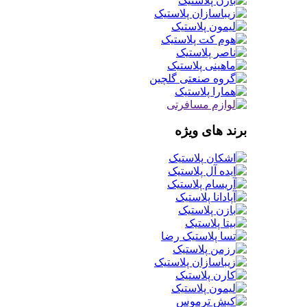
برند های ویژه