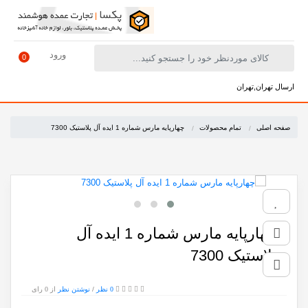
ورود
0
ارسال تهران,تهران
صفحه اصلی
تمام محصولات
چهارپایه مارس شماره 1 ایده آل پلاستیک 7300
چهارپایه مارس شماره 1 ایده آل
پلاستیک 7300
0 نظر
/
نوشتن نظر
از 0 رای