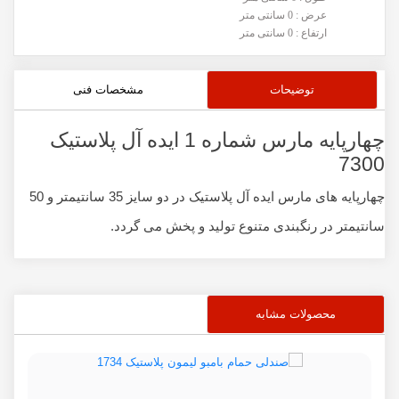
عرض : 0 سانتی متر
ارتفاع : 0 سانتی متر
توضیحات
مشخصات فنی
چهارپایه مارس شماره 1 ایده آل پلاستیک
7300
چهارپایه های مارس ایده آل پلاستیک در دو سایز 35 سانتیمتر و 50
سانتیمتر در رنگبندی متنوع تولید و پخش می گردد.
محصولات مشابه