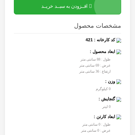
افــزودن به سبــد خریــد
مشخصات محصول
کد کارخانه : 421
ابعاد محصول :
طول : 88 سانتی متر
عرض : 69 سانتی متر
ارتفاع : 36 سانتی متر
وزن :
0 کیلوگرم
گنجایش :
0 لیتر
ابعاد کارتن :
طول : 0 سانتی متر
عرض : 0 سانتی متر