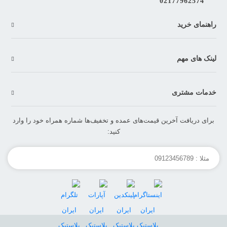
02177962574
راهنمای خرید
لینک های مهم
خدمات مشتری
برای دریافت آخرین قیمت‌های عمده و تخفیف‌ها شماره همراه خود را وارد
کنید: