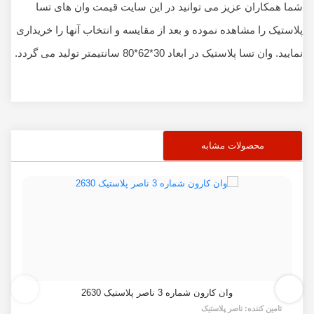
شما همکاران عزیز می توانید در این سایت قیمت وان های تسا
پلاستیک را مشاهده نموده و بعد از مقایسه و انتخاب آنها را خریداری
نمایید. وان تسا پلاستیک در ابعاد 30*62*80 سانتیمتر تولید می گردد.
محصولات مشابه
وان کارون شماره 3 ناصر پلاستیک 2630
تامین کننده:
ناصر پلاستیک