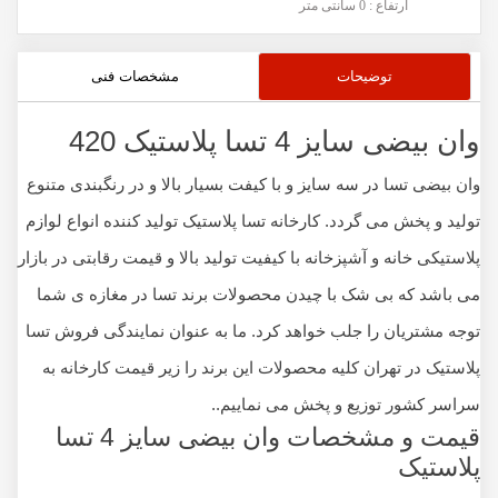
ارتفاع : 0 سانتی متر
توضیحات
مشخصات فنی
وان بیضی سایز 4 تسا پلاستیک 420
وان بیضی تسا در سه سایز و با کیفت بسیار بالا و در رنگبندی متنوع
تولید و پخش می گردد. کارخانه تسا پلاستیک تولید کننده انواع لوازم
پلاستیکی خانه و آشپزخانه با کیفیت تولید بالا و قیمت رقابتی در بازار
می باشد که بی شک با چیدن محصولات برند تسا در مغازه ی شما
توجه مشتریان را جلب خواهد کرد. ما به عنوان نمایندگی فروش تسا
پلاستیک در تهران کلیه محصولات این برند را زیر قیمت کارخانه به
سراسر کشور توزیع و پخش می نماییم..
قیمت و مشخصات وان بیضی سایز 4 تسا
پلاستیک