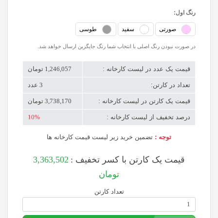
رنگ اول:
صورتی
سفید
طوسی
در صورت نبودن رنگ اصلی با انتخاب شما رنگ جایگزین ارسال خواهد شد.
قیمت یک عدد در لیست کارخانه :
1,246,057 تومان
تعداد در کارتن:
3 عدد
قیمت یک کارتن در لیست کارخانه :
3,738,170 تومان
درصد تخفیف از لیست کارخانه :
10%
توجه :
تضمین خرید زیر لیست قیمت کارخانه ها
قیمت یک کارتن با کسر تخفیف :
3,363,502
تومان
تعداد کارتن