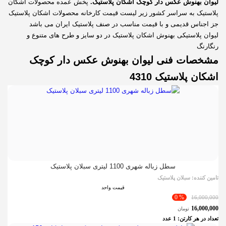
لیوان بهنوش عکس دار کوچک اشکان پلاستیک.
پخش عمده محصولات اشکان
پلاستیک به سراسر کشور زیر لیست قیمت کارخانه محصولات اشکان پلاستیک
جز اجناس قدیمی و با قیمت مناسب در صنف پلاستیک ایران می باشد
لیوان پلاستیکی بهنوش اشکان پلاستیک در دو سایز و طرح های متنوع و
رنگارنگ
مشخصات فنی
لیوان بهنوش عکس دار کوچک
اشکان پلاستیک 4310
سطل زباله شهری 1100 لیتری سبلان پلاستیک
تامین کننده:
سبلان پلاستیک
قیمت واحد
% 0
16,000,000
16,000,000
تومان
تعداد در هر کارتن:
1
عدد