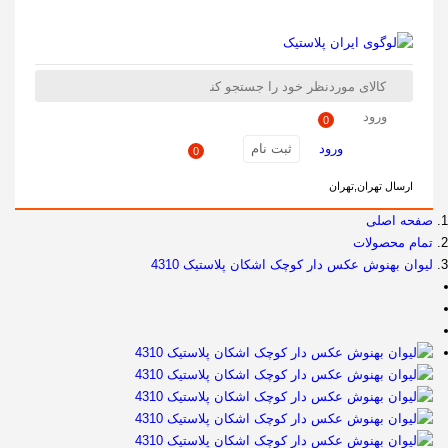
ورود
0
ورود
ثبت نام
0
ارسال تهران,تهران
صفحه اصلی
تمام محصولات
لیوان بهنوش عکس دار کوچک اشکان پلاستیک 4310