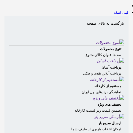
کپی لینک
بازگشت به بالای صفحه
تنوع محصولات
صد ها عنوان کالای متنوع
پرداخت آسان
پرداخت آنلاین نقدی و چکی
مستقیم از کارخانه
نمایندگی برندهای اول ایران
تخفیف های ویژه
تضمین قیمت زیر لیست کارخانه
ارسال سریع بار
امکان انتخاب باربری از طرف شما