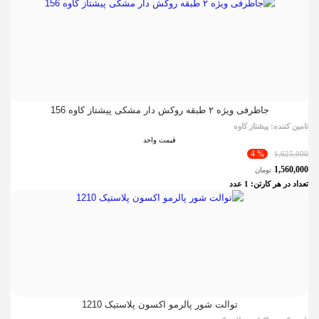
جاظرفی ویژه ۲ طبقه روکش دار مشکی پیشتاز کاوه 156
تامین کننده:
پیشتاز کاوه
قیمت واحد
% 4
1,625,000
1,560,000
تومان
تعداد در هر کارتن:
1
عدد
توالت شور پالرمو اکسون پلاستیک 1210