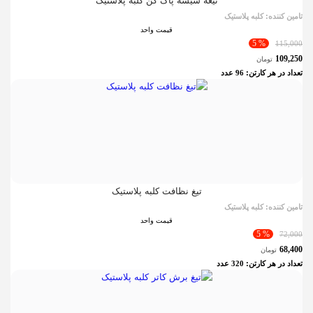
تیغه شیشه پاک کن کلبه پلاستیک
تامین کننده:
کلبه پلاستیک
قیمت واحد
% 5
115,000
109,250
تومان
تعداد در هر کارتن:
96
عدد
تیغ نظافت کلبه پلاستیک
تامین کننده:
کلبه پلاستیک
قیمت واحد
% 5
72,000
68,400
تومان
تعداد در هر کارتن:
320
عدد