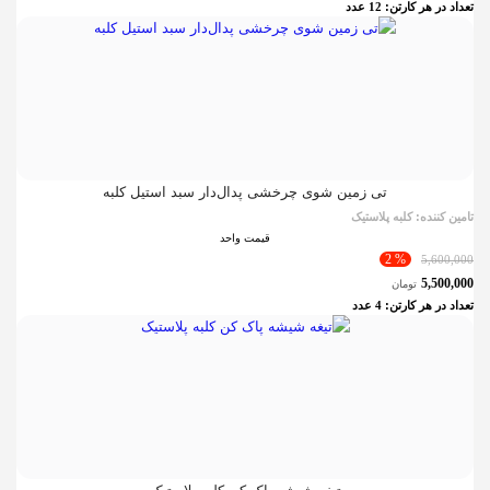
تعداد در هر کارتن:
12
عدد
تی زمین شوی چرخشی پدال‌دار سبد استیل کلبه
تامین کننده:
کلبه پلاستیک
قیمت واحد
% 2
5,600,000
5,500,000
تومان
تعداد در هر کارتن:
4
عدد