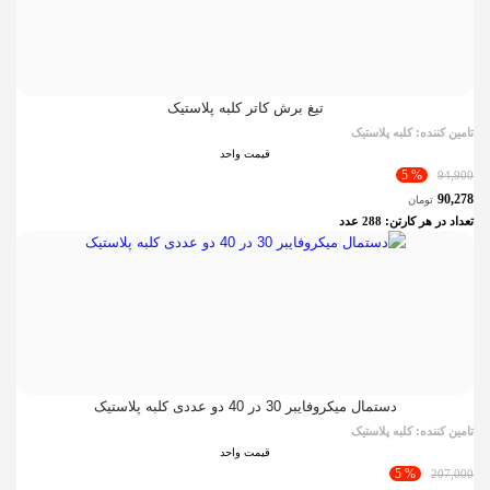
تیغ برش کاتر کلبه پلاستیک
تامین کننده:
کلبه پلاستیک
قیمت واحد
% 5
94,900
90,278
تومان
تعداد در هر کارتن:
288
عدد
دستمال میکروفایبر 30 در 40 دو عددی کلبه پلاستیک
تامین کننده:
کلبه پلاستیک
قیمت واحد
% 5
207,000