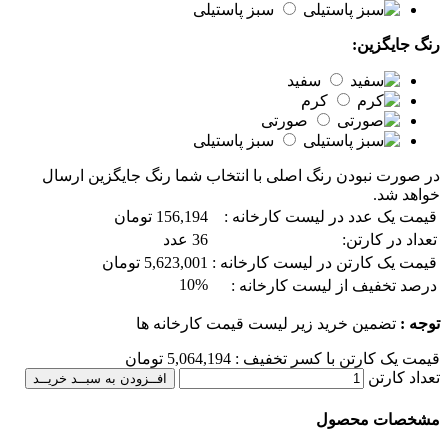
سبز پاستیلی
رنگ جایگزین:
سفید
کرم
صورتی
سبز پاستیلی
در صورت نبودن رنگ اصلی با انتخاب شما رنگ جایگزین ارسال
خواهد شد.
قیمت یک عدد در لیست کارخانه :
156,194 تومان
تعداد در کارتن:
36 عدد
قیمت یک کارتن در لیست کارخانه :
5,623,001 تومان
10%
درصد تخفیف از لیست کارخانه :
توجه :
تضمین خرید زیر لیست قیمت کارخانه ها
قیمت یک کارتن با کسر تخفیف :
5,064,194
تومان
تعداد کارتن
افــزودن به سبــد خریــد
مشخصات محصول