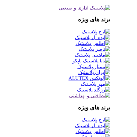
برند های ویژه
برند های ویژه