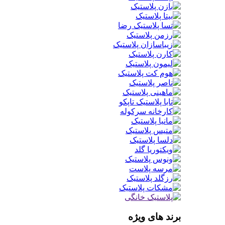
برند های ویژه