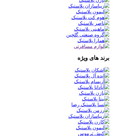
برند های ویژه