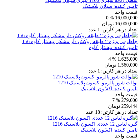
سطل زباله شهری 1100 لیتری سبلان پلاستیک
تامین کننده:
سبلان پلاستیک
قیمت واحد
% 0
16,000,000
16,000,000
تومان
تعداد در هر کارتن:
1
عدد
جاظرفی ویژه ۲ طبقه روکش دار مشکی پیشتاز کاوه 156
تامین کننده:
پیشتاز کاوه
قیمت واحد
% 4
1,625,000
1,560,000
تومان
تعداد در هر کارتن:
1
عدد
توالت شور پالرمو اکسون پلاستیک 1210
تامین کننده:
اکسُون پلاستیک
قیمت واحد
% 7
279,000
259,444
تومان
تعداد در هر کارتن:
18
عدد
گیره لباس 12 عددی اکسون پلاستیک 1216
تامین کننده:
اکسُون پلاستیک
قیمت واحد