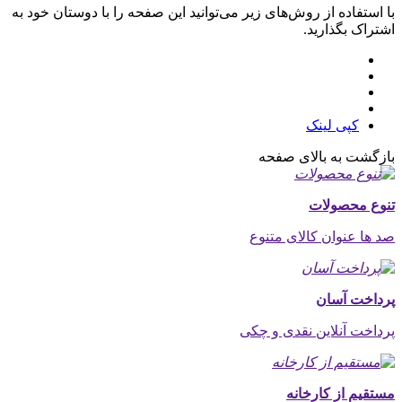
با استفاده از روش‌های زیر می‌توانید این صفحه را با دوستان خود به
اشتراک بگذارید.
کپی لینک
بازگشت به بالای صفحه
تنوع محصولات
صد ها عنوان کالای متنوع
پرداخت آسان
پرداخت آنلاین نقدی و چکی
مستقیم از کارخانه