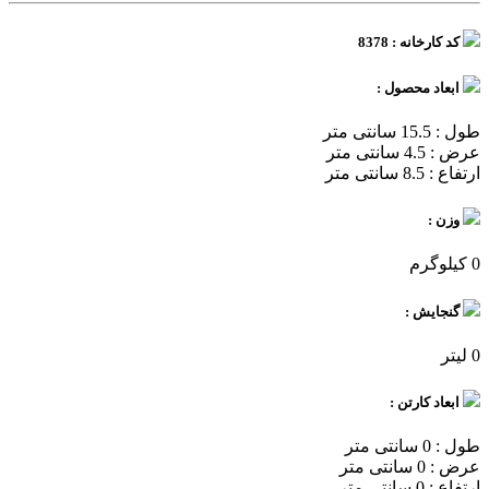
کد کارخانه : 8378
ابعاد محصول :
طول : 15.5 سانتی متر
عرض : 4.5 سانتی متر
ارتفاع : 8.5 سانتی متر
وزن :
0 کیلوگرم
گنجایش :
0 لیتر
ابعاد کارتن :
طول : 0 سانتی متر
عرض : 0 سانتی متر
ارتفاع : 0 سانتی متر