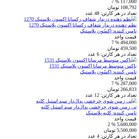
% 7
117,000
108,792
تومان
تعداد در هر کارتن:
48
عدد
نظم دهنده دربدار شفاف رکسانا اکسون پلاستیک 1270
تامین کننده:
اکسُون پلاستیک
قیمت واحد
% 7
494,000
459,500
تومان
تعداد در هر کارتن:
6
عدد
باکس متوسط مرسانا اکسون پلاستیک 1531
تامین کننده:
اکسُون پلاستیک
قیمت واحد
% 7
287,000
266,833
تومان
تعداد در هر کارتن:
12
عدد
تی زمین شوی چرخشی پدال‌دار سبد استیل کلبه
تامین کننده:
کلبه پلاستیک
قیمت واحد
% 2
5,600,000
5,500,000
تومان
تعداد در هر کارتن:
4
عدد