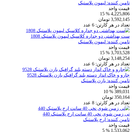
تامین کننده:
لیمون پلاستیک
قیمت واحد
% 15
4,225,806
3,592,145
تومان
تعداد در هر کارتن:
6
عدد
ست بهداشتی دو جداره کلاسیک لیمون پلاستیک 1808
تامین کننده:
لیمون پلاستیک
قیمت واحد
% 15
3,703,528
3,148,254
تومان
تعداد در هر کارتن:
6
عدد
جارو و خاک انداز دسته بلند گرافیک بازن پلاستیک 9528
تامین کننده:
بازن پلاستیک
قیمت واحد
% 10
389,031
350,164
تومان
تعداد در هر کارتن:
8
عدد
تی زمین شوی نخی 40 سانت ارج پلاستیک 440
تامین کننده:
ارج پلاستیک
قیمت واحد
% 5
1,533,062