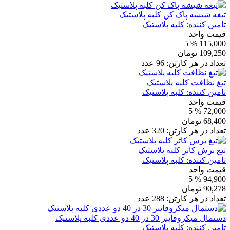
تیغه شیشه پاک کن کلبه پلاستیک
تامین کننده:
کلبه پلاستیک
قیمت واحد
% 5
115,000
109,250
تومان
تعداد در هر کارتن:
96
عدد
تیغ نظافت کلبه پلاستیک
تامین کننده:
کلبه پلاستیک
قیمت واحد
% 5
72,000
68,400
تومان
تعداد در هر کارتن:
320
عدد
تیغ برش کاتر کلبه پلاستیک
تامین کننده:
کلبه پلاستیک
قیمت واحد
% 5
94,900
90,278
تومان
تعداد در هر کارتن:
288
عدد
دستمال میکروفایبر 30 در 40 دو عددی کلبه پلاستیک
تامین کننده:
کلبه پلاستیک