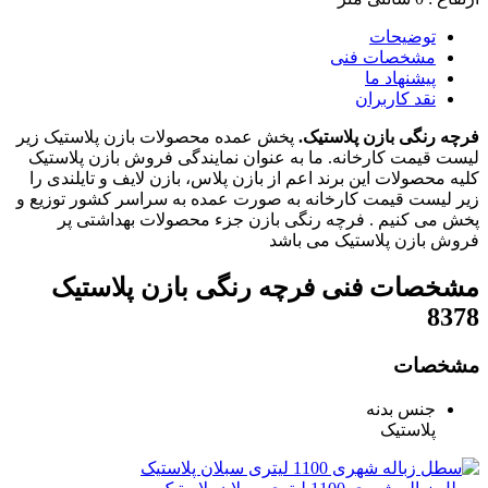
توضیحات
مشخصات فنی
پیشنهاد ما
نقد کاربران
فرچه رنگی بازن پلاستیک.
پخش عمده محصولات بازن پلاستیک زیر
لیست قیمت کارخانه. ما به عنوان نمایندگی فروش بازن پلاستیک
کلیه محصولات این برند اعم از بازن پلاس، بازن لایف و تایلندی را
زیر لیست قیمت کارخانه به صورت عمده به سراسر کشور توزیع و
پخش می کنیم . فرچه رنگی بازن جزء محصولات بهداشتی پر
فروش بازن پلاستیک می باشد
مشخصات فنی
فرچه رنگی بازن پلاستیک
8378
مشخصات
جنس بدنه
پلاستیک