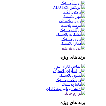
برند های ویژه
برند های ویژه