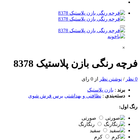
×
فرچه رنگی بازن پلاستیک 8378
0 نظر
/
نوشتن نظر
از 0 رای
برند
:
بازن پلاستیک
دسته‌بندی
:
نظافتی و بهداشتی
برس فرش شوی
رنگ اول:
صورتی
رنگارنگ
سفید
کرم