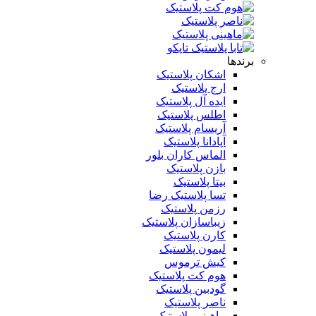
برندها
اشکان پلاستیک
ارج پلاستیک
ایده آل پلاستیک
اطلس پلاستیک
آریسام پلاستیک
آپادانا پلاستیک
الماس کاران بلور
بازن پلاستیک
بیتا پلاستیک
تسا پلاستیک رضا
رزمن پلاستیک
زیباسازان پلاستیک
کارن پلاستیک
لیمون پلاستیک
کیش ترموس
هوم کت پلاستیک
گودبین پلاستیک
ناصر پلاستیک
ماهینی پلاستیک