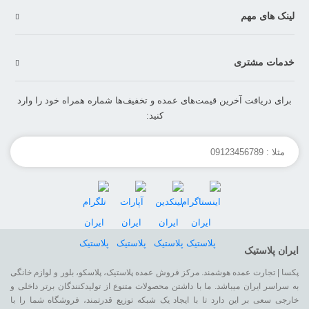
لینک های مهم
خدمات مشتری
برای دریافت آخرین قیمت‌های عمده و تخفیف‌ها شماره همراه خود را وارد
کنید:
ایران پلاستیک
پکسا | تجارت عمده هوشمند. مرکز فروش عمده پلاستیک، پلاسکو، بلور و لوازم خانگی
به سراسر ایران میباشد. ما با داشتن محصولات متنوع از تولیدکنندگان برتر داخلی و
خارجی سعی بر این دارد تا با ایجاد یک شبکه توزیع قدرتمند، فروشگاه شما را با