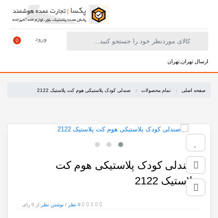
ورود
0
ارسال تهران,تهران
صفحه اصلی
تمام محصولات
صندلی کودک پلاستیکی هوم کت پلاستیک 2122
صندلی کودک پلاستیکی هوم کت
پلاستیک 2122
0 نظر
/
نوشتن نظر
از 0 رای