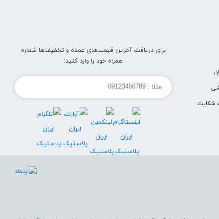
برای دریافت آخرین قیمت‌های عمده و تخفیف‌ها شماره
همراه خود را وارد کنید:
ن
شی
 شکایت