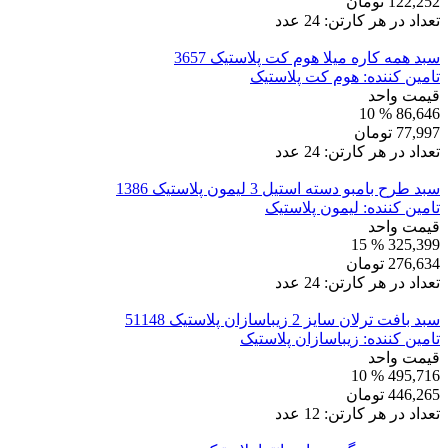
122,252
تومان
تعداد در هر کارتن:
24
عدد
سبد همه کاره میلا هوم کت پلاستیک 3657
تامین کننده:
هوم کت پلاستیک
قیمت واحد
% 10
86,646
77,997
تومان
تعداد در هر کارتن:
24
عدد
سبد طرح بامبو دسته استیل 3 لیمون پلاستیک 1386
تامین کننده:
لیمون پلاستیک
قیمت واحد
% 15
325,399
276,634
تومان
تعداد در هر کارتن:
24
عدد
سبد بافت ترلان سایز 2 زیباسازان پلاستیک 51148
تامین کننده:
زیباسازان پلاستیک
قیمت واحد
% 10
495,716
446,265
تومان
تعداد در هر کارتن:
12
عدد