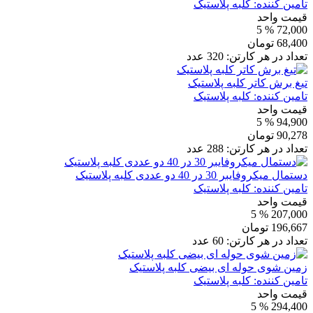
تامین کننده:
کلبه پلاستیک
قیمت واحد
% 5
72,000
68,400
تومان
تعداد در هر کارتن:
320
عدد
تیغ برش کاتر کلبه پلاستیک
تامین کننده:
کلبه پلاستیک
قیمت واحد
% 5
94,900
90,278
تومان
تعداد در هر کارتن:
288
عدد
دستمال میکروفایبر 30 در 40 دو عددی کلبه پلاستیک
تامین کننده:
کلبه پلاستیک
قیمت واحد
% 5
207,000
196,667
تومان
تعداد در هر کارتن:
60
عدد
زمین شوی حوله ای بیضی کلبه پلاستیک
تامین کننده:
کلبه پلاستیک
قیمت واحد
% 5
294,400