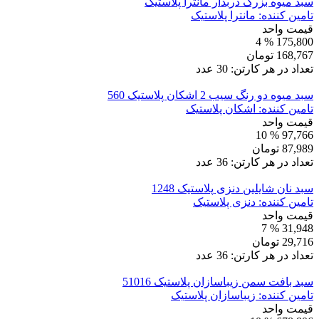
سبد میوه بزرگ دربدار مانترا پلاستیک
تامین کننده:
مانترا پلاستیک
قیمت واحد
% 4
175,800
168,767
تومان
تعداد در هر کارتن:
30
عدد
سبد میوه دو رنگ سیب 2 اشکان پلاستیک 560
تامین کننده:
اشکان پلاستیک
قیمت واحد
% 10
97,766
87,989
تومان
تعداد در هر کارتن:
36
عدد
سبد نان شایلین دنزی پلاستیک 1248
تامین کننده:
دنزی پلاستیک
قیمت واحد
% 7
31,948
29,716
تومان
تعداد در هر کارتن:
36
عدد
سبد بافت سمن زیباسازان پلاستیک 51016
تامین کننده:
زیباسازان پلاستیک
قیمت واحد