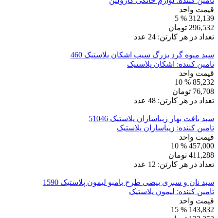
تامین کننده:
لوازم خانگی کارولین
قیمت واحد
% 5
312,139
296,532
تومان
تعداد در هر کارتن:
24
عدد
سبد میوه گرد بزرگ سیب اشکان پلاستیک 460
تامین کننده:
اشکان پلاستیک
قیمت واحد
% 10
85,232
76,708
تومان
تعداد در هر کارتن:
48
عدد
سبد بافت بهار زیباسازان پلاستیک 51046
تامین کننده:
زیباسازان پلاستیک
قیمت واحد
% 10
457,000
411,288
تومان
تعداد در هر کارتن:
12
عدد
سبد نان و سبزی بیضی طرح بامبو لیمون پلاستیک 1590
تامین کننده:
لیمون پلاستیک
قیمت واحد
% 15
143,832