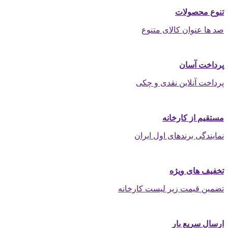
تنوع محصولات
صد ها عنوان کالای متنوع
پرداخت آسان
پرداخت آنلاین نقدی و چکی
مستقیم از کارخانه
نمایندگی برندهای اول ایران
تخفیف های ویژه
تضمین قیمت زیر لیست کارخانه
ارسال سریع بار