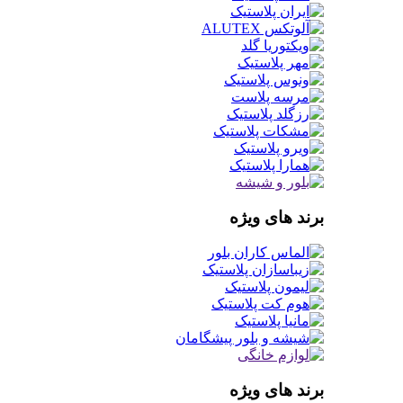
برند های ویژه
برند های ویژه