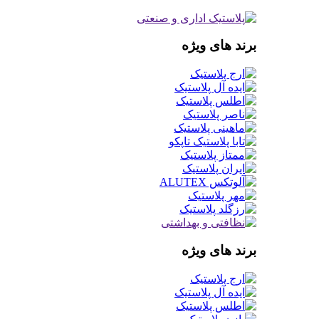
برند های ویژه
برند های ویژه