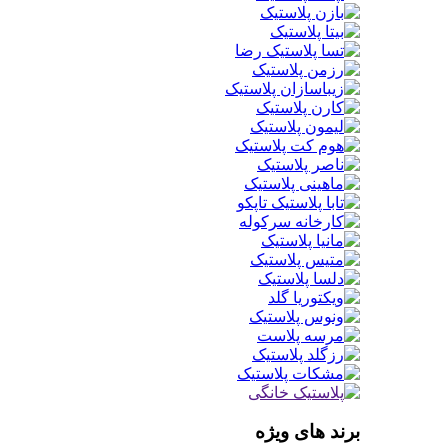
برند های ویژه