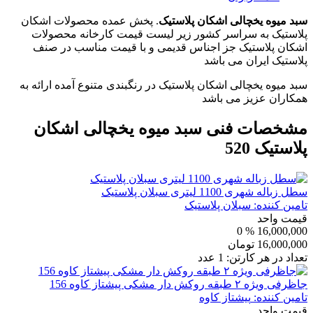
سبد میوه یخچالی اشکان پلاستیک
. پخش عمده محصولات اشکان
پلاستیک به سراسر کشور زیر لیست قیمت کارخانه محصولات
اشکان پلاستیک جز اجناس قدیمی و با قیمت مناسب در صنف
پلاستیک ایران می باشد
سبد میوه یخچالی اشکان پلاستیک در رنگبندی متنوع آمده ارائه به
همکاران عزیز می باشد
مشخصات فنی
سبد میوه یخچالی اشکان
پلاستیک 520
سطل زباله شهری 1100 لیتری سبلان پلاستیک
تامین کننده:
سبلان پلاستیک
قیمت واحد
% 0
16,000,000
16,000,000
تومان
تعداد در هر کارتن:
1
عدد
جاظرفی ویژه ۲ طبقه روکش دار مشکی پیشتاز کاوه 156
تامین کننده:
پیشتاز کاوه
قیمت واحد