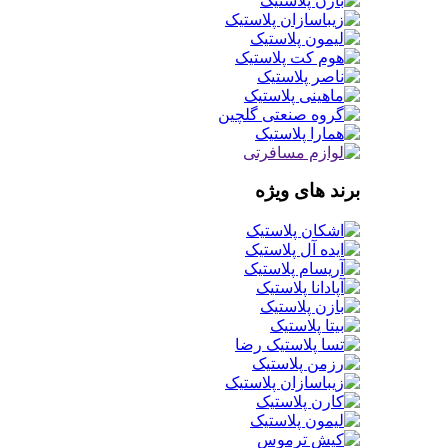
برند های ویژه