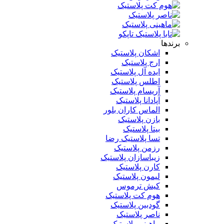
برندها
اشکان پلاستیک
ارج پلاستیک
ایده آل پلاستیک
اطلس پلاستیک
آریسام پلاستیک
آپادانا پلاستیک
الماس کاران بلور
بازن پلاستیک
بیتا پلاستیک
تسا پلاستیک رضا
رزمن پلاستیک
زیباسازان پلاستیک
کارن پلاستیک
لیمون پلاستیک
کیش ترموس
هوم کت پلاستیک
گودبین پلاستیک
ناصر پلاستیک
ماهینی پلاستیک