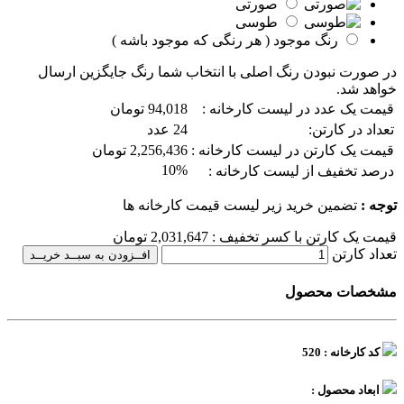
صورتی
طوسی
رنگ موجود ( هر رنگی که موجود باشه )
در صورت نبودن رنگ اصلی با انتخاب شما رنگ جایگزین ارسال
خواهد شد.
قیمت یک عدد در لیست کارخانه :
94,018 تومان
تعداد در کارتن:
24 عدد
قیمت یک کارتن در لیست کارخانه :
2,256,436 تومان
10%
درصد تخفیف از لیست کارخانه :
توجه :
تضمین خرید زیر لیست قیمت کارخانه ها
قیمت یک کارتن با کسر تخفیف :
2,031,647
تومان
تعداد کارتن
افــزودن به سبــد خریــد
مشخصات محصول
کد کارخانه : 520
ابعاد محصول :