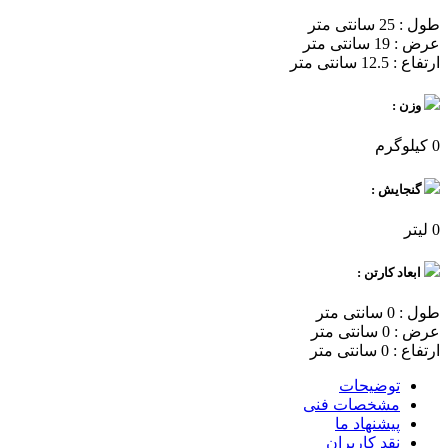
طول : 25 سانتی متر
عرض : 19 سانتی متر
ارتفاع : 12.5 سانتی متر
وزن :
0 کیلوگرم
گنجایش :
0 لیتر
ابعاد کارتن :
طول : 0 سانتی متر
عرض : 0 سانتی متر
ارتفاع : 0 سانتی متر
توضیحات
مشخصات فنی
پیشنهاد ما
نقد کاربران