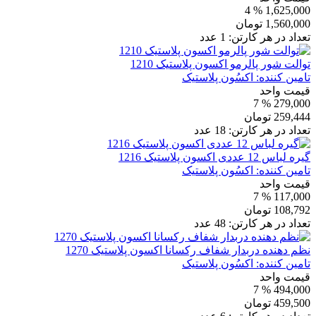
% 4
1,625,000
1,560,000
تومان
تعداد در هر کارتن:
1
عدد
توالت شور پالرمو اکسون پلاستیک 1210
تامین کننده:
اکسُون پلاستیک
قیمت واحد
% 7
279,000
259,444
تومان
تعداد در هر کارتن:
18
عدد
گیره لباس 12 عددی اکسون پلاستیک 1216
تامین کننده:
اکسُون پلاستیک
قیمت واحد
% 7
117,000
108,792
تومان
تعداد در هر کارتن:
48
عدد
نظم دهنده دربدار شفاف رکسانا اکسون پلاستیک 1270
تامین کننده:
اکسُون پلاستیک
قیمت واحد
% 7
494,000
459,500
تومان