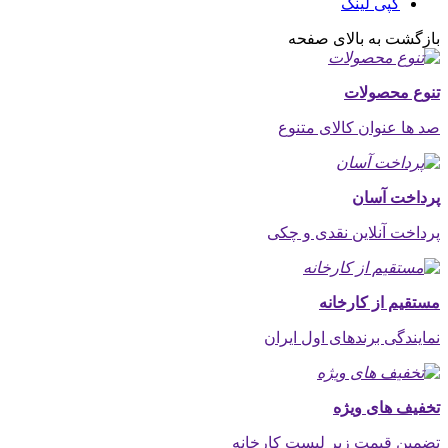
کپی لینک
بازگشت به بالای صفحه
تنوع محصولات
صد ها عنوان کالای متنوع
پرداخت آسان
پرداخت آنلاین نقدی و چکی
مستقیم از کارخانه
نمایندگی برندهای اول ایران
تخفیف های ویژه
تضمین قیمت زیر لیست کارخانه