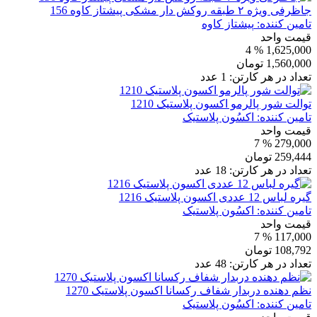
جاظرفی ویژه ۲ طبقه روکش دار مشکی پیشتاز کاوه 156
تامین کننده:
پیشتاز کاوه
قیمت واحد
% 4
1,625,000
1,560,000
تومان
تعداد در هر کارتن:
1
عدد
توالت شور پالرمو اکسون پلاستیک 1210
تامین کننده:
اکسُون پلاستیک
قیمت واحد
% 7
279,000
259,444
تومان
تعداد در هر کارتن:
18
عدد
گیره لباس 12 عددی اکسون پلاستیک 1216
تامین کننده:
اکسُون پلاستیک
قیمت واحد
% 7
117,000
108,792
تومان
تعداد در هر کارتن:
48
عدد
نظم دهنده دربدار شفاف رکسانا اکسون پلاستیک 1270
تامین کننده:
اکسُون پلاستیک