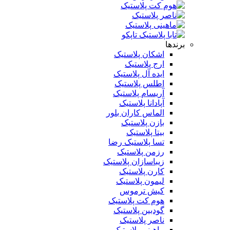
برندها
اشکان پلاستیک
ارج پلاستیک
ایده آل پلاستیک
اطلس پلاستیک
آریسام پلاستیک
آپادانا پلاستیک
الماس کاران بلور
بازن پلاستیک
بیتا پلاستیک
تسا پلاستیک رضا
رزمن پلاستیک
زیباسازان پلاستیک
کارن پلاستیک
لیمون پلاستیک
کیش ترموس
هوم کت پلاستیک
گودبین پلاستیک
ناصر پلاستیک
ماهینی پلاستیک