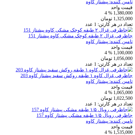
تامین کننده:
پیشتاز کاوه
قیمت واحد
% 4
1,380,000
1,325,000
تومان
تعداد در هر کارتن:
1
عدد
جاظرفی غزال ۲ طبقه کوچک مشکی کاوه پیشتاز 151
تامین کننده:
پیشتاز کاوه
قیمت واحد
% 4
1,100,000
1,056,000
تومان
تعداد در هر کارتن:
1
عدد
جاظرفی غزال کاوه ۱ طبقه روکش سفید پیشتاز کاوه 203
تامین کننده:
پیشتاز کاوه
قیمت واحد
% 4
1,065,000
1,022,500
تومان
تعداد در هر کارتن:
1
عدد
جاظرفی رویال ۱/۵ طبقه مشکی پیشتاز کاوه 157
تامین کننده:
پیشتاز کاوه
قیمت واحد
% 4
1,535,000