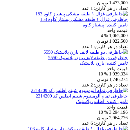
1,473,000
تومان
تعداد در هر کارتن:
1
عدد
جاظرفی غزال ۱ طبقه مشکی پیشتاز کاوه 153
تامین کننده:
پیشتاز کاوه
قیمت واحد
% 4
1,065,000
1,022,500
تومان
تعداد در هر کارتن:
1
عدد
جاظرفی دو طبقه لایف بازن پلاستیک 5550
تامین کننده:
بازن پلاستیک
قیمت واحد
% 10
1,939,334
1,746,274
تومان
تعداد در هر کارتن:
2
عدد
جاظرفی تمام آلومینیوم شبنم اطلس کد 2214209
تامین کننده:
اطلس پلاستیک
قیمت واحد
% 10
3,294,196
2,964,776
تومان
تعداد در هر کارتن:
6
عدد