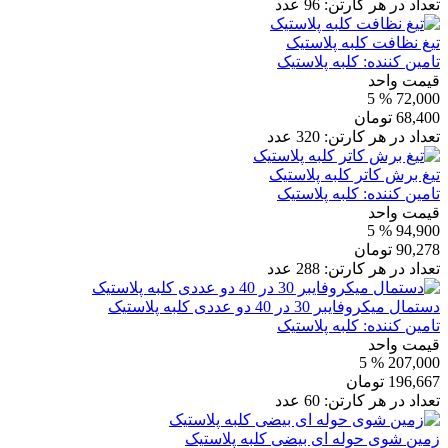
تعداد در هر کارتن:
96
عدد
تیغ نظافت کلبه پلاستیک
تامین کننده:
کلبه پلاستیک
قیمت واحد
% 5
72,000
68,400
تومان
تعداد در هر کارتن:
320
عدد
تیغ برش کاتر کلبه پلاستیک
تامین کننده:
کلبه پلاستیک
قیمت واحد
% 5
94,900
90,278
تومان
تعداد در هر کارتن:
288
عدد
دستمال میکروفایبر 30 در 40 دو عددی کلبه پلاستیک
تامین کننده:
کلبه پلاستیک
قیمت واحد
% 5
207,000
196,667
تومان
تعداد در هر کارتن:
60
عدد
زمین شوی حوله ای بیضی کلبه پلاستیک