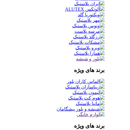
برند های ویژه
برند های ویژه