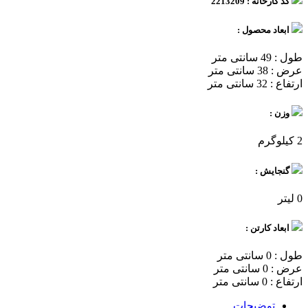
کد کارخانه : 2213209
ابعاد محصول :
طول : 49 سانتی متر
عرض : 38 سانتی متر
ارتفاع : 32 سانتی متر
وزن :
2 کیلوگرم
گنجایش :
0 لیتر
ابعاد کارتن :
طول : 0 سانتی متر
عرض : 0 سانتی متر
ارتفاع : 0 سانتی متر
توضیحات