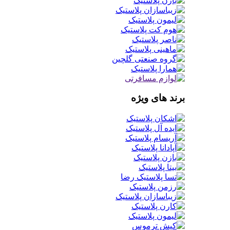
برند های ویژه