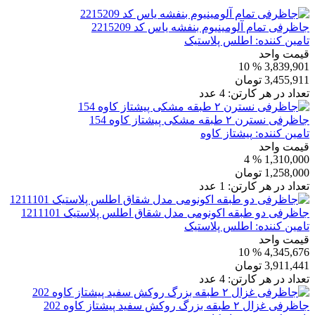
جاظرفی تمام آلومینیوم بنفشه یاس کد 2215209
تامین کننده:
اطلس پلاستیک
قیمت واحد
% 10
3,839,901
3,455,911
تومان
تعداد در هر کارتن:
4
عدد
جاظرفی نسترن ۲ طبقه مشکی پیشتاز کاوه 154
تامین کننده:
پیشتاز کاوه
قیمت واحد
% 4
1,310,000
1,258,000
تومان
تعداد در هر کارتن:
1
عدد
جاظرفی دو طبقه اکونومی مدل شقاق اطلس پلاستیک 1211101
تامین کننده:
اطلس پلاستیک
قیمت واحد
% 10
4,345,676
3,911,441
تومان
تعداد در هر کارتن:
4
عدد
جاظرفی غزال ۲ طبقه بزرگ روکش سفید پیشتاز کاوه 202