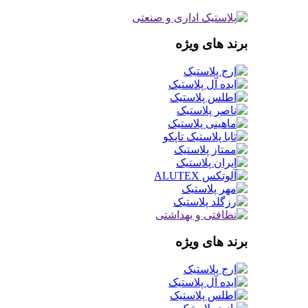
برند های ویژه
برند های ویژه