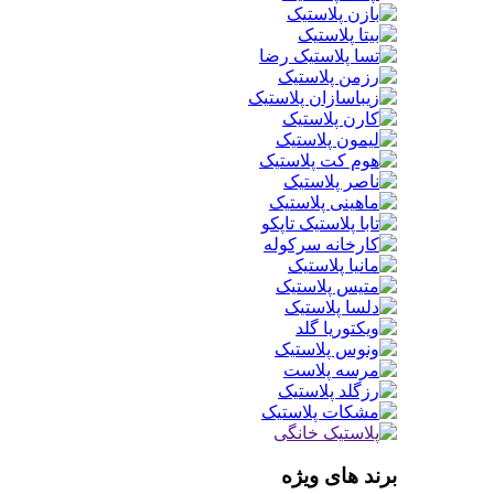
برند های ویژه