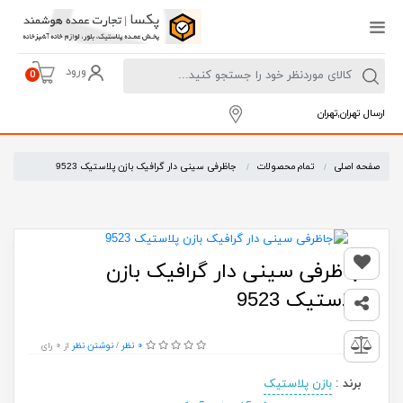
ورود
0
ارسال تهران,تهران
صفحه اصلی
تمام محصولات
جاظرفی سینی دار گرافیک بازن پلاستیک 9523
جاظرفی سینی دار گرافیک بازن
پلاستیک 9523
0 نظر
از 0 رای
/
نوشتن نظر
برند
:
بازن پلاستیک