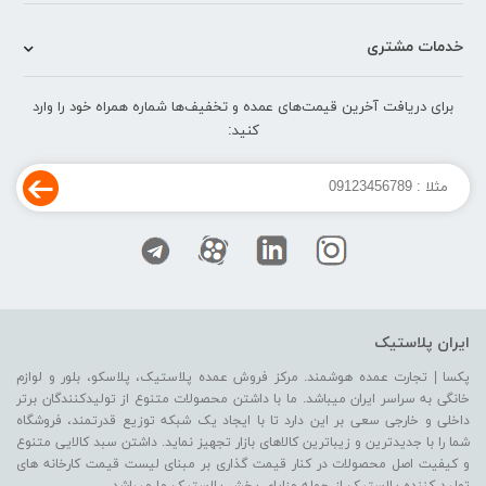
خدمات مشتری
برای دریافت آخرین قیمت‌های عمده و تخفیف‌ها شماره همراه خود را وارد
کنید:
ایران پلاستیک
پکسا | تجارت عمده هوشمند. مرکز فروش عمده پلاستیک، پلاسکو، بلور و لوازم
خانگی به سراسر ایران میباشد. ما با داشتن محصولات متنوع از تولیدکنندگان برتر
داخلی و خارجی سعی بر این دارد تا با ایجاد یک شبکه توزیع قدرتمند، فروشگاه
شما را با جدیدترین و زیباترین کالاهای بازار تجهیز نماید. داشتن سبد کالایی متنوع
و کیفیت اصل محصولات در کنار قیمت گذاری بر مبنای لیست قیمت کارخانه های
تولید کننده پلاستیک از جمله مزایای پخش پلاستیک ما میباشد.