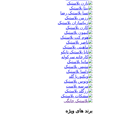
برند های ویژه