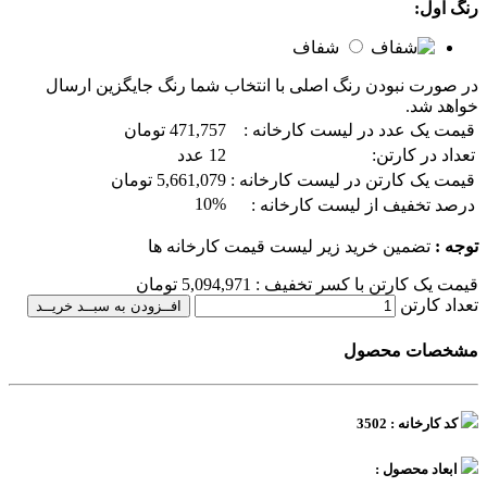
رنگ اول:
شفاف
در صورت نبودن رنگ اصلی با انتخاب شما رنگ جایگزین ارسال
خواهد شد.
قیمت یک عدد در لیست کارخانه :
471,757 تومان
تعداد در کارتن:
12 عدد
قیمت یک کارتن در لیست کارخانه :
5,661,079 تومان
10%
درصد تخفیف از لیست کارخانه :
توجه :
تضمین خرید زیر لیست قیمت کارخانه ها
قیمت یک کارتن با کسر تخفیف :
5,094,971
تومان
تعداد کارتن
افــزودن به سبــد خریــد
مشخصات محصول
کد کارخانه : 3502
ابعاد محصول :