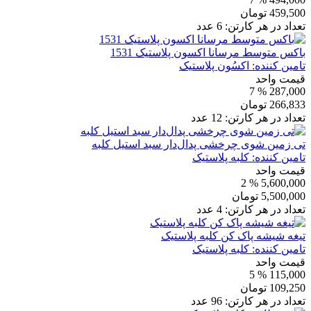
459,500
تومان
تعداد در هر کارتن:
6
عدد
باکس متوسط مرسانا اکسون پلاستیک 1531
تامین کننده:
اکسُون پلاستیک
قیمت واحد
% 7
287,000
266,833
تومان
تعداد در هر کارتن:
12
عدد
تی زمین شوی چرخشی پدال‌دار سبد استیل کلبه
تامین کننده:
کلبه پلاستیک
قیمت واحد
% 2
5,600,000
5,500,000
تومان
تعداد در هر کارتن:
4
عدد
تیغه شیشه پاک کن کلبه پلاستیک
تامین کننده:
کلبه پلاستیک
قیمت واحد
% 5
115,000
109,250
تومان
تعداد در هر کارتن:
96
عدد