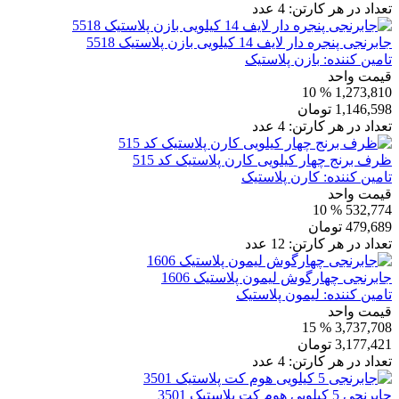
تعداد در هر کارتن:
4
عدد
جابرنجی پنجره دار لایف 14 کیلویی بازن پلاستیک 5518
تامین کننده:
بازن پلاستیک
قیمت واحد
% 10
1,273,810
1,146,598
تومان
تعداد در هر کارتن:
4
عدد
ظرف برنج چهار کیلویی کارن پلاستیک کد 515
تامین کننده:
کارن پلاستیک
قیمت واحد
% 10
532,774
479,689
تومان
تعداد در هر کارتن:
12
عدد
جابرنجی چهارگوش لیمون پلاستیک 1606
تامین کننده:
لیمون پلاستیک
قیمت واحد
% 15
3,737,708
3,177,421
تومان
تعداد در هر کارتن:
4
عدد
جابرنجی 5 کیلویی هوم کت پلاستیک 3501