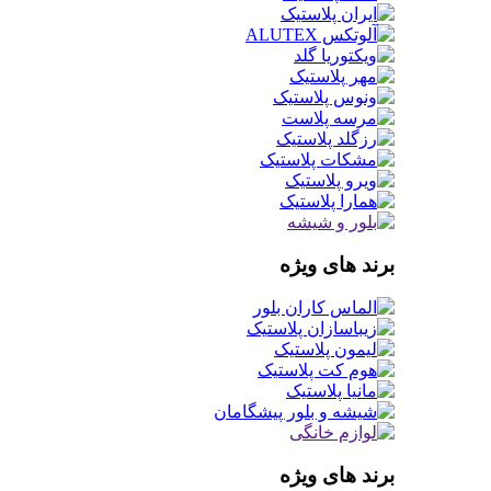
برند های ویژه
برند های ویژه