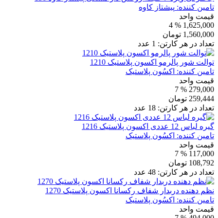
تامین کننده:
پیشتاز کاوه
قیمت واحد
% 4
1,625,000
1,560,000
تومان
تعداد در هر کارتن:
1
عدد
توالت شور پالرمو اکسون پلاستیک 1210
تامین کننده:
اکسُون پلاستیک
قیمت واحد
% 7
279,000
259,444
تومان
تعداد در هر کارتن:
18
عدد
گیره لباس 12 عددی اکسون پلاستیک 1216
تامین کننده:
اکسُون پلاستیک
قیمت واحد
% 7
117,000
108,792
تومان
تعداد در هر کارتن:
48
عدد
نظم دهنده دربدار شفاف رکسانا اکسون پلاستیک 1270
تامین کننده:
اکسُون پلاستیک
قیمت واحد
% 7
494,000