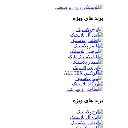
برند های ویژه
برند های ویژه