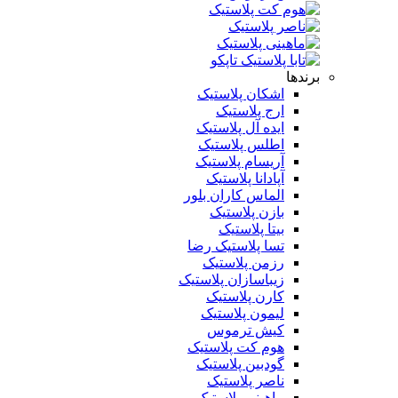
برندها
اشکان پلاستیک
ارج پلاستیک
ایده آل پلاستیک
اطلس پلاستیک
آریسام پلاستیک
آپادانا پلاستیک
الماس کاران بلور
بازن پلاستیک
بیتا پلاستیک
تسا پلاستیک رضا
رزمن پلاستیک
زیباسازان پلاستیک
کارن پلاستیک
لیمون پلاستیک
کیش ترموس
هوم کت پلاستیک
گودبین پلاستیک
ناصر پلاستیک
ماهینی پلاستیک