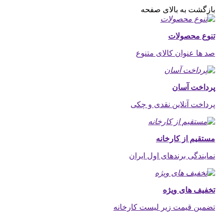
بازگشت به بالای صفحه
تنوع محصولات
صد ها عنوان کالای متنوع
پرداخت آسان
پرداخت آنلاین نقدی و چکی
مستقیم از کارخانه
نمایندگی برندهای اول ایران
تخفیف های ویژه
تضمین قیمت زیر لیست کارخانه