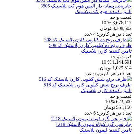
جابرنجی پیمانه دار آلیس هوم کت پلاستیک 3505
تامین کننده:
هوم کت پلاستیک
قیمت واحد
% 10
3,676,117
3,308,502
تومان
تعداد در هر کارتن:
4
عدد
ظرف برنج ده کیلویی کارن پلاستیک کد 508
تامین کننده:
کارن پلاستیک
قیمت واحد
% 10
1,144,691
1,029,514
تومان
تعداد در هر کارتن:
6
عدد
ظرف برنج شش کیلویی کارن پلاستیک کد 516
تامین کننده:
کارن پلاستیک
قیمت واحد
% 10
623,500
561,150
تومان
تعداد در هر کارتن:
6
عدد
جابرنجی گرد کوتاه لیمون پلاستیک 1218
تامین کننده:
لیمون پلاستیک