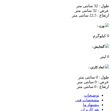
طول : 32 سانتی متر
عرض : 32 سانتی متر
ارتفاع : 22.5 سانتی متر
وزن :
0 کیلوگرم
گنجایش :
0 لیتر
ابعاد کارتن :
طول : 0 سانتی متر
عرض : 0 سانتی متر
ارتفاع : 0 سانتی متر
توضیحات
مشخصات فنی
پیشنهاد ما
نقد کاربران