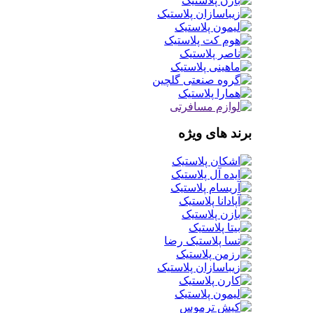
برند های ویژه