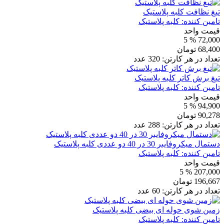
تیغ نظافت کلبه پلاستیک
تامین کننده:
کلبه پلاستیک
قیمت واحد
% 5
72,000
68,400
تومان
تعداد در هر کارتن:
320
عدد
تیغ برش کاتر کلبه پلاستیک
تامین کننده:
کلبه پلاستیک
قیمت واحد
% 5
94,900
90,278
تومان
تعداد در هر کارتن:
288
عدد
دستمال میکروفایبر 30 در 40 دو عددی کلبه پلاستیک
تامین کننده:
کلبه پلاستیک
قیمت واحد
% 5
207,000
196,667
تومان
تعداد در هر کارتن:
60
عدد
زمین شوی حوله ای بیضی کلبه پلاستیک
تامین کننده:
کلبه پلاستیک