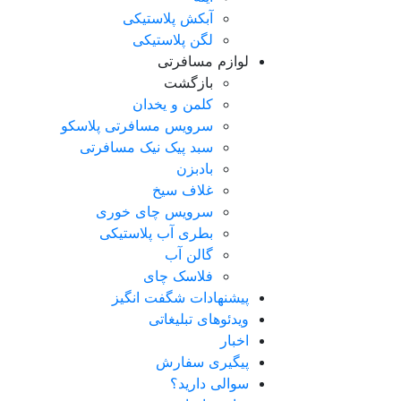
آبکش پلاستیکی
لگن پلاستیکی
لوازم مسافرتی
بازگشت
کلمن و یخدان
سرویس مسافرتی پلاسکو
سبد پیک نیک مسافرتی
بادبزن
غلاف سیخ
سرویس چای خوری
بطری آب پلاستیکی
گالن آب
فلاسک چای
پیشنهادات شگفت انگیز
ویدئوهای تبلیغاتی
اخبار
پیگیری سفارش
سوالی دارید؟