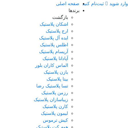
ارد شوید
ثبت‌نام کنید
صفحه اصلی
برندها
بازگشت
اشکان پلاستیک
ارج پلاستیک
ایده آل پلاستیک
اطلس پلاستیک
آریسام پلاستیک
آپادانا پلاستیک
الماس کاران بلور
بازن پلاستیک
بیتا پلاستیک
تسا پلاستیک رضا
رزمن پلاستیک
زیباسازان پلاستیک
کارن پلاستیک
لیمون پلاستیک
کیش ترموس
هوم کت پلاستیک