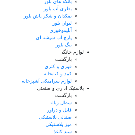
بانکه های بلور
بطری آب بلور
نمکدان و شکر پاش بلور
لیوان بلور
آبلیموخوری
پارچ آب شیشه ای
تنگ بلور
لوازم خانگی
بازگشت
قوری و کتری
کمد و کتابخانه
لوازم سرامیکی آشپزخانه
پلاستیک اداری و صنعتی
بازگشت
سطل زباله
فایل و دراور
صندلی پلاستیکی
میز پلاستیکی
سبد کاغذ