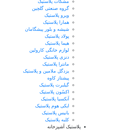
مشکات پلاستیک
گروه صنعتی گلچین
ویرو پلاستیک
همارا پلاستیک
شیشه و بلور پیشگامان
پولاد پلاستیک
هیما پلاستیک
لوازم خانگی کارولین
دنزی پلاستیک
مانترا پلاستیک
یزدگل ملامین و پلاستیک
پیشتاز کاوه
گیلبرت پلاستیک
اکسُون پلاستیک
آنکسیا پلاستیک
ایکی هوم پلاستیک
بانیس پلاستیک
کلبه پلاستیک
پلاستیک آشپزخانه