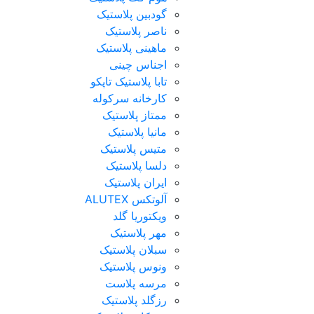
گودبین پلاستیک
ناصر پلاستیک
ماهینی پلاستیک
اجناس چینی
تابا پلاستیک تاپکو
کارخانه سرکوله
ممتاز پلاستیک
مانیا پلاستیک
متیس پلاستیک
دلسا پلاستیک
ایران پلاستیک
آلوتکس ALUTEX
ویکتوریا گلد
مهر پلاستیک
سبلان پلاستیک
ونوس پلاستیک
مرسه پلاست
رزگلد پلاستیک