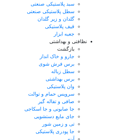
سبد پلاستیکی صنعتی
سطل پلاستیکی صنعتی
گلدان و زیر گلدان
قیف پلاستیکی
جعبه ابزار
نظافتی و بهداشتی
بازگشت
جارو و خاک انداز
برس فرش شوی
سطل زباله
برس بهداشتی
وان پلاستیکی
سرویس حمام و توالت
صافی و تفاله گیر
جا صابونی و جا اسکاجی
جای مایع دستشویی
تی و زمین شور
جا پودری پلاستیکی
آینه