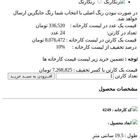
رنگارنگ
در صورت نبودن رنگ اصلی با انتخاب شما رنگ جایگزین ارسال
خواهد شد.
قیمت یک عدد در لیست کارخانه :
336,520 تومان
تعداد در کارتن:
24 عدد
قیمت یک کارتن در لیست کارخانه :
8,076,472 تومان
10%
درصد تخفیف از لیست کارخانه :
توجه :
تضمین خرید زیر لیست قیمت کارخانه ها
قیمت یک کارتن با کسر تخفیف :
7,268,825
تومان
تعداد کارتن
افــزودن به سبــد خریــد
مشخصات محصول
کد کارخانه : 4249
ابعاد محصول :
طول : 19.5 سانتی متر