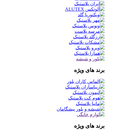
برند های ویژه
برند های ویژه