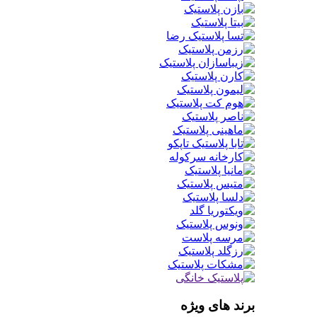
برند های ویژه