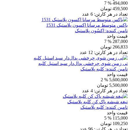
% 7
494,000
459,500
تومان
تعداد در هر کارتن:
6
عدد
باکس متوسط مرسانا اکسون پلاستیک 1531
تامین کننده:
اکسُون پلاستیک
قیمت واحد
% 7
287,000
266,833
تومان
تعداد در هر کارتن:
12
عدد
تی زمین شوی چرخشی پدال‌دار سبد استیل کلبه
تامین کننده:
کلبه پلاستیک
قیمت واحد
% 2
5,600,000
5,500,000
تومان
تعداد در هر کارتن:
4
عدد
تیغه شیشه پاک کن کلبه پلاستیک
تامین کننده:
کلبه پلاستیک
قیمت واحد
% 5
115,000
109,250
تومان
تعداد در هر کارتن:
96
عدد