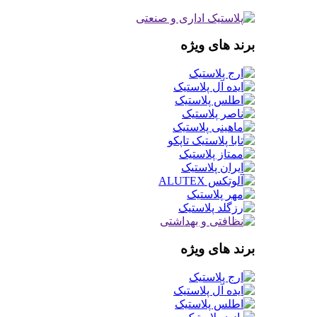
برند های ویژه
برند های ویژه