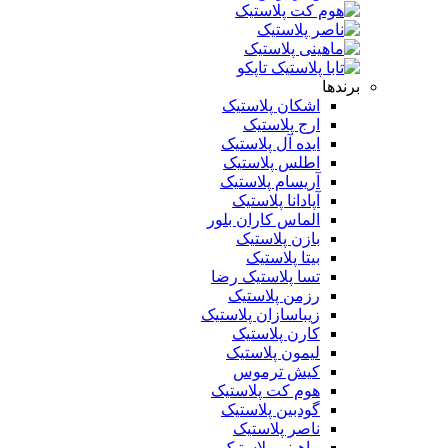
برندها
اشکان پلاستیک
ارج پلاستیک
ایده آل پلاستیک
اطلس پلاستیک
آریسام پلاستیک
آپادانا پلاستیک
الماس کاران بلور
بازن پلاستیک
بیتا پلاستیک
تسا پلاستیک رضا
رزمن پلاستیک
زیباسازان پلاستیک
کارن پلاستیک
لیمون پلاستیک
کیش ترموس
هوم کت پلاستیک
گودبین پلاستیک
ناصر پلاستیک
ماهینی پلاستیک