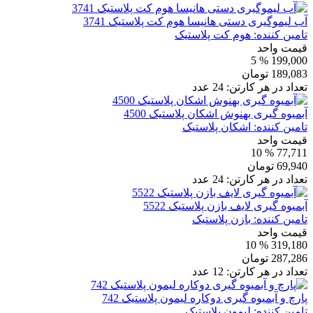
آب لیموگیری دستی هانیسا هوم کت پلاستیک 3741
تامین کننده:
هوم کت پلاستیک
قیمت واحد
% 5
199,000
189,083
تومان
تعداد در هر کارتن:
24
عدد
آبمیوه گیری بهنوش اشکان پلاستیک 4500
تامین کننده:
اشکان پلاستیک
قیمت واحد
% 10
77,711
69,940
تومان
تعداد در هر کارتن:
24
عدد
آبمیوه گیری لایف بازن پلاستیک 5522
تامین کننده:
بازن پلاستیک
قیمت واحد
% 10
319,180
287,286
تومان
تعداد در هر کارتن:
12
عدد
پارچ و آبمیوه گیری دوکاره لیمون پلاستیک 742
تامین کننده:
لیمون پلاستیک