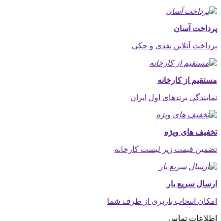
پرداخت آسان
پرداخت آنلاین نقدی و چکی
مستقیم از کارخانه
نمایندگی برندهای اول ایران
تخفیف های ویژه
تضمین قیمت زیر لیست کارخانه
ارسال سریع بار
امکان انتخاب باربری از طرف شما
اطلاعات تماس