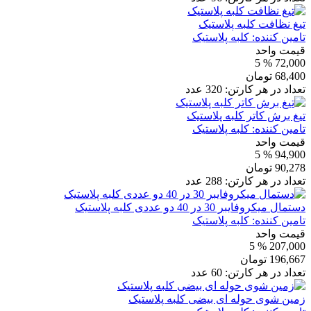
تیغ نظافت کلبه پلاستیک
تامین کننده:
کلبه پلاستیک
قیمت واحد
% 5
72,000
68,400
تومان
تعداد در هر کارتن:
320
عدد
تیغ برش کاتر کلبه پلاستیک
تامین کننده:
کلبه پلاستیک
قیمت واحد
% 5
94,900
90,278
تومان
تعداد در هر کارتن:
288
عدد
دستمال میکروفایبر 30 در 40 دو عددی کلبه پلاستیک
تامین کننده:
کلبه پلاستیک
قیمت واحد
% 5
207,000
196,667
تومان
تعداد در هر کارتن:
60
عدد
زمین شوی حوله ای بیضی کلبه پلاستیک