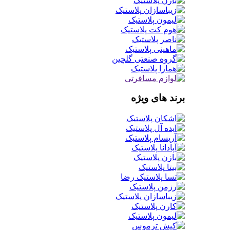
برند های ویژه