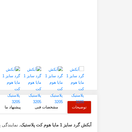
توضیحات
مشخصات فنی
پیشنهاد ما
آبکش گرد سایز 1 مایا هوم کت پلاستیک.
نمایندگی 