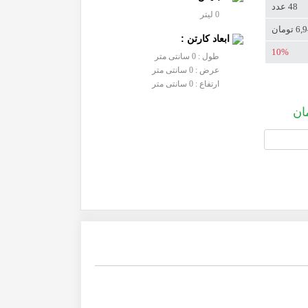
48 عدد
0 لیتر
ومان
ابعاد کارتن :
10%
طول : 0 سانتی متر
عرض : 0 سانتی متر
ارتفاع : 0 سانتی متر
ان