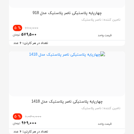
چهارپایه پلاستیکی ناصر پلاستیک مدل 918
تامین کننده:
ناصر پلاستیک
% 5
610,000
579,500
تومان
قیمت واحد
6
تعداد در هر کارتن:
عدد
چهارپایه پلاستیکی ناصر پلاستیک مدل 1418
تامین کننده:
ناصر پلاستیک
% 5
1,020,000
969,000
تومان
قیمت واحد
6
تعداد در هر کارتن:
عدد