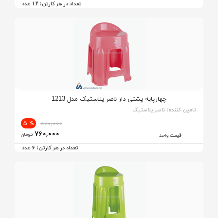
12
تعداد در هر کارتن:
عدد
چهارپایه پشتی دار ناصر پلاستیک مدل 1213
تامین کننده:
ناصر پلاستیک
% 5
800,000
760,000
تومان
قیمت واحد
6
تعداد در هر کارتن:
عدد