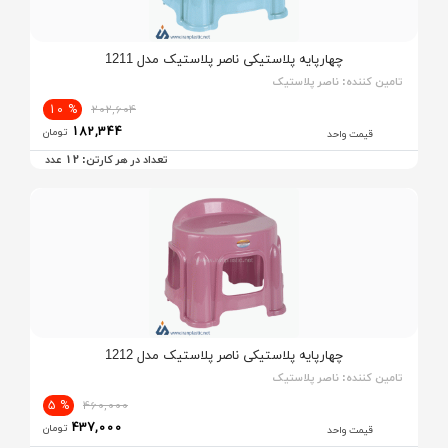
چهارپایه پلاستیکی ناصر پلاستیک مدل 1211
تامین کننده:
ناصر پلاستیک
% 10
202,604
182,344
تومان
قیمت واحد
12
تعداد در هر کارتن:
عدد
چهارپایه پلاستیکی ناصر پلاستیک مدل 1212
تامین کننده:
ناصر پلاستیک
% 5
460,000
437,000
تومان
قیمت واحد