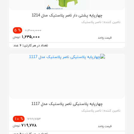
چهارپایه پشتی دار ناصر پلاستیک مدل 1214
تامین کننده:
ناصر پلاستیک
% 5
1,300,000
1,235,000
تومان
قیمت واحد
6
تعداد در هر کارتن:
عدد
چهارپایه پلاستیکی ناصر پلاستیک مدل 1117
تامین کننده:
ناصر پلاستیک
% 10
799,753
719,778
تومان
قیمت واحد
6
تعداد در هر کارتن:
عدد