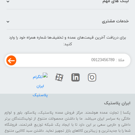
لینک های مهم
خدمات مشتری
برای دریافت آخرین قیمت‌های عمده و تخفیف‌ها شماره همراه خود را وارد
کنید:
ایران پلاستیک
پکسا | تجارت عمده هوشمند. مرکز فروش عمده پلاستیک، پلاسکو، بلور و لوازم
خانگی به سراسر ایران میباشد. ما با داشتن محصولات متنوع از تولیدکنندگان برتر
داخلی و خارجی سعی بر این دارد تا با ایجاد یک شبکه توزیع قدرتمند، فروشگاه
شما را با جدیدترین و زیباترین کالاهای بازار تجهیز نماید. داشتن سبد کالایی متنوع