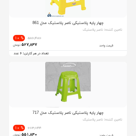
چهار پایه پلاستیکی ناصر پلاستیک مدل 861
تامین کننده:
ناصر پلاستیک
% 10
586,486
527,837
تومان
قیمت واحد
6
تعداد در هر کارتن:
عدد
چهار پایه پلاستیکی ناصر پلاستیک مدل 717
تامین کننده:
ناصر پلاستیک
% 10
613,144
551,830
تومان
قیمت واحد